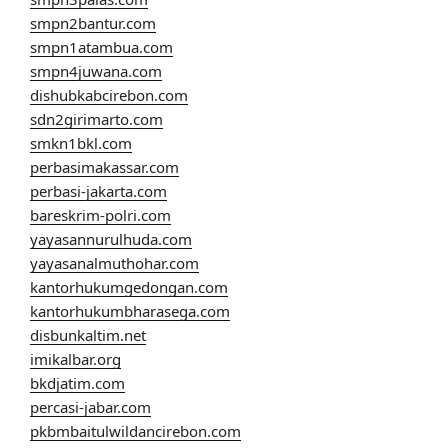
smpn2bantur.com
smpn1atambua.com
smpn4juwana.com
dishubkabcirebon.com
sdn2girimarto.com
smkn1bkl.com
perbasimakassar.com
perbasi-jakarta.com
bareskrim-polri.com
yayasannurulhuda.com
yayasanalmuthohar.com
kantorhukumgedongan.com
kantorhukumbharasega.com
disbunkaltim.net
imikalbar.org
bkdjatim.com
percasi-jabar.com
pkbmbaitulwildancirebon.com