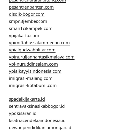
pesantrenbanten.com
disdik-bogor.com
smpn3jember.com
sman1cikampek.com
ypijakarta.com
ypimiftahussalammedan.com
ypialqudwahblitar.com
ypinuruljannahtasikmalaya.com
ypi-nuruddinsalam.com
ypialkayyisindonesia.com
imigrasi-malang.com
imigrasi-kotabumi.com
spadaikijakarta.id
sentravaksinasikabbogor.id
ypqkisaran.id
ksatriacendekiaindonesia.id
dewanpendidikanlamongan.id