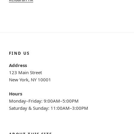
FIND US
Address
123 Main Street
New York, NY 10001
Hours
Monday–Friday: 9:00AM–5:00PM
Saturday & Sunday: 11:00AM–3:00PM