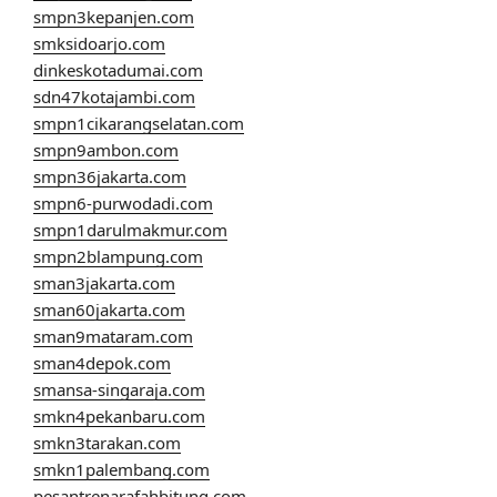
smpn3kepanjen.com
smksidoarjo.com
dinkeskotadumai.com
sdn47kotajambi.com
smpn1cikarangselatan.com
smpn9ambon.com
smpn36jakarta.com
smpn6-purwodadi.com
smpn1darulmakmur.com
smpn2blampung.com
sman3jakarta.com
sman60jakarta.com
sman9mataram.com
sman4depok.com
smansa-singaraja.com
smkn4pekanbaru.com
smkn3tarakan.com
smkn1palembang.com
pesantrenarafahbitung.com