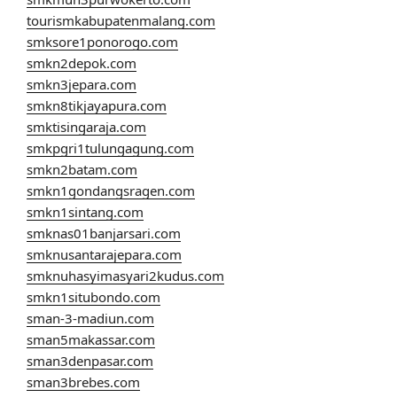
tourismkabupatenmalang.com
smksore1ponorogo.com
smkn2depok.com
smkn3jepara.com
smkn8tikjayapura.com
smktisingaraja.com
smkpgri1tulungagung.com
smkn2batam.com
smkn1gondangsragen.com
smkn1sintang.com
smknas01banjarsari.com
smknusantarajepara.com
smknuhasyimasyari2kudus.com
smkn1situbondo.com
sman-3-madiun.com
sman5makassar.com
sman3denpasar.com
sman3brebes.com