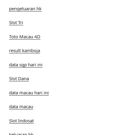
pengeluaran hk
Slot Tri
Toto Macau 4D
result kamboja
data sgp hari ini
Slot Dana
data macau hari ini
data macau
Slot Indosat
keluaran hk