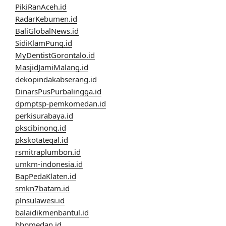
PikiRanAceh.id
RadarKebumen.id
BaliGlobalNews.id
SidiKlamPung.id
MyDentistGorontalo.id
MasjidJamiMalang.id
dekopindakabserang.id
DinarsPusPurbalingga.id
dpmptsp-pemkomedan.id
perkisurabaya.id
pkscibinong.id
pkskotategal.id
rsmitraplumbon.id
umkm-indonesia.id
BapPedaKlaten.id
smkn7batam.id
plnsulawesi.id
balaidikmenbantul.id
bhpmedan.id