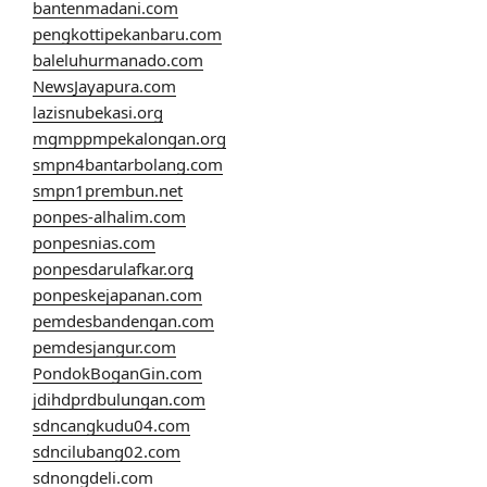
bantenmadani.com
pengkottipekanbaru.com
baleluhurmanado.com
NewsJayapura.com
lazisnubekasi.org
mgmppmpekalongan.org
smpn4bantarbolang.com
smpn1prembun.net
ponpes-alhalim.com
ponpesnias.com
ponpesdarulafkar.org
ponpeskejapanan.com
pemdesbandengan.com
pemdesjangur.com
PondokBoganGin.com
jdihdprdbulungan.com
sdncangkudu04.com
sdncilubang02.com
sdnongdeli.com