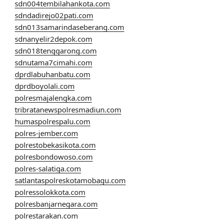
sdn004tembilahankota.com
sdndadirejo02pati.com
sdn013samarindaseberang.com
sdnanyelir2depok.com
sdn018tenggarong.com
sdnutama7cimahi.com
dprdlabuhanbatu.com
dprdboyolali.com
polresmajalengka.com
tribratanewspolresmadiun.com
humaspolrespalu.com
polres-jember.com
polrestobekasikota.com
polresbondowoso.com
polres-salatiga.com
satlantaspolreskotamobagu.com
polressolokkota.com
polresbanjarnegara.com
polrestarakan.com