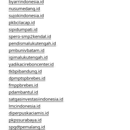
byarrindonesia.id
nusumedang.id
sujokindonesia.id
pkbcilacap.id
sipidumpati.id
spero-smp2kendal.id
pendismalukutengah.id
pmbunivbatam.id
igimalukutengah.id
yadikacireboncenter.id
tkbpibandung.id
dpmptspbrebes.id
fmppbrebes.id
pdambantul.id
satgasinvestasiindonesia.id
lmcindonesia.id
diperpuskaciamis.id
pkpssurabaya.id
spgdtpemalang.id