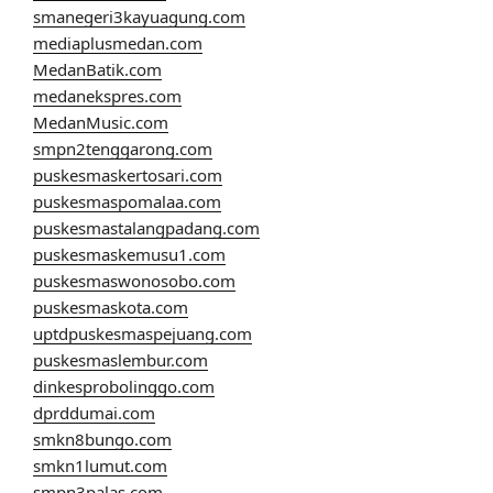
smanegeri3kayuagung.com
mediaplusmedan.com
MedanBatik.com
medanekspres.com
MedanMusic.com
smpn2tenggarong.com
puskesmaskertosari.com
puskesmaspomalaa.com
puskesmastalangpadang.com
puskesmaskemusu1.com
puskesmaswonosobo.com
puskesmaskota.com
uptdpuskesmaspejuang.com
puskesmaslembur.com
dinkesprobolinggo.com
dprddumai.com
smkn8bungo.com
smkn1lumut.com
smpn3palas.com