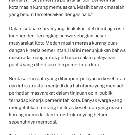
namanya, “Saya merasa pelayanan dari pemerintah
kota masih kurang memuaskan. Masih banyak masalah
yang belum terselesaikan dengan baik.”
Dalam sebuah survei yang dilakukan oleh lembaga riset
independen, terungkap bahwa sebagian besar
masyarakat Kota Medan masih merasa kurang puas
dengan kinerja pemerintah. Hal ini menunjukkan bahwa
masih ada ruang untuk perbaikan dalam pelayanan
publik yang diberikan oleh pemerintah kota.
Berdasarkan data yang dihimpun, pelayanan kesehatan
dan infrastruktur menjadi dua hal utama yang menjadi
perhatian masyarakat dalam tinjauan opini publik
terhadap kinerja pemerintah kota. Banyak warga yang
mengeluhkan tentang fasilitas kesehatan yang masih
kurang memadai dan infrastruktur yang belum
sepenuhnya memadai.