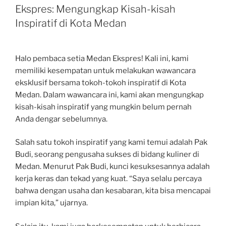
Ekspres: Mengungkap Kisah-kisah
Inspiratif di Kota Medan
Halo pembaca setia Medan Ekspres! Kali ini, kami
memiliki kesempatan untuk melakukan wawancara
eksklusif bersama tokoh-tokoh inspiratif di Kota
Medan. Dalam wawancara ini, kami akan mengungkap
kisah-kisah inspiratif yang mungkin belum pernah
Anda dengar sebelumnya.
Salah satu tokoh inspiratif yang kami temui adalah Pak
Budi, seorang pengusaha sukses di bidang kuliner di
Medan. Menurut Pak Budi, kunci kesuksesannya adalah
kerja keras dan tekad yang kuat. “Saya selalu percaya
bahwa dengan usaha dan kesabaran, kita bisa mencapai
impian kita,” ujarnya.