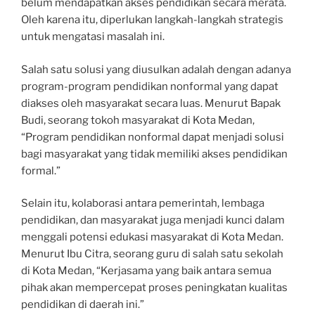
belum mendapatkan akses pendidikan secara merata.
Oleh karena itu, diperlukan langkah-langkah strategis
untuk mengatasi masalah ini.
Salah satu solusi yang diusulkan adalah dengan adanya
program-program pendidikan nonformal yang dapat
diakses oleh masyarakat secara luas. Menurut Bapak
Budi, seorang tokoh masyarakat di Kota Medan,
“Program pendidikan nonformal dapat menjadi solusi
bagi masyarakat yang tidak memiliki akses pendidikan
formal.”
Selain itu, kolaborasi antara pemerintah, lembaga
pendidikan, dan masyarakat juga menjadi kunci dalam
menggali potensi edukasi masyarakat di Kota Medan.
Menurut Ibu Citra, seorang guru di salah satu sekolah
di Kota Medan, “Kerjasama yang baik antara semua
pihak akan mempercepat proses peningkatan kualitas
pendidikan di daerah ini.”