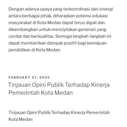
Dengan adanya upaya yang terkoordinasi dan sinergi
antara berbagai pihak, diharapkan potensi edukasi
masyarakat di Kota Medan dapat terus digali dan
dikembangkan untuk menciptakan generasi yang
cerdas dan berkualitas. Semoga langkah-langkah ini
dapat memberikan dampak positif bagi kemajuan
pendidikan di Kota Medan.
POSTED
FEBRUARY 27, 2025
ON
Tinjauan Opini Publik Terhadap Kinerja
Pemerintah Kota Medan
Tinjauan Opini Publik Terhadap Kinerja Pemerintah
Kota Medan