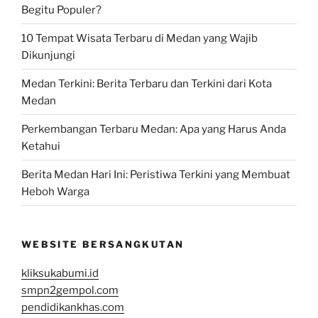
Begitu Populer?
10 Tempat Wisata Terbaru di Medan yang Wajib
Dikunjungi
Medan Terkini: Berita Terbaru dan Terkini dari Kota
Medan
Perkembangan Terbaru Medan: Apa yang Harus Anda
Ketahui
Berita Medan Hari Ini: Peristiwa Terkini yang Membuat
Heboh Warga
WEBSITE BERSANGKUTAN
kliksukabumi.id
smpn2gempol.com
pendidikankhas.com