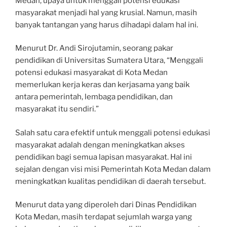
Medan, upaya untuk menggali potensi edukasi
masyarakat menjadi hal yang krusial. Namun, masih
banyak tantangan yang harus dihadapi dalam hal ini.
Menurut Dr. Andi Sirojutamin, seorang pakar
pendidikan di Universitas Sumatera Utara, “Menggali
potensi edukasi masyarakat di Kota Medan
memerlukan kerja keras dan kerjasama yang baik
antara pemerintah, lembaga pendidikan, dan
masyarakat itu sendiri.”
Salah satu cara efektif untuk menggali potensi edukasi
masyarakat adalah dengan meningkatkan akses
pendidikan bagi semua lapisan masyarakat. Hal ini
sejalan dengan visi misi Pemerintah Kota Medan dalam
meningkatkan kualitas pendidikan di daerah tersebut.
Menurut data yang diperoleh dari Dinas Pendidikan
Kota Medan, masih terdapat sejumlah warga yang