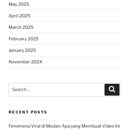
May 2025
April 2025
March 2025
February 2025
January 2025
November 2024
Search
Search
for:
RECENT POSTS
Fenomena Viral di Medan: Apa yang Membuat Video Ini