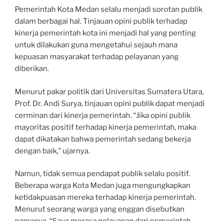
Pemerintah Kota Medan selalu menjadi sorotan publik
dalam berbagai hal. Tinjauan opini publik terhadap
kinerja pemerintah kota ini menjadi hal yang penting
untuk dilakukan guna mengetahui sejauh mana
kepuasan masyarakat terhadap pelayanan yang
diberikan.
Menurut pakar politik dari Universitas Sumatera Utara,
Prof. Dr. Andi Surya, tinjauan opini publik dapat menjadi
cerminan dari kinerja pemerintah. “Jika opini publik
mayoritas positif terhadap kinerja pemerintah, maka
dapat dikatakan bahwa pemerintah sedang bekerja
dengan baik,” ujarnya.
Namun, tidak semua pendapat publik selalu positif.
Beberapa warga Kota Medan juga mengungkapkan
ketidakpuasan mereka terhadap kinerja pemerintah.
Menurut seorang warga yang enggan disebutkan