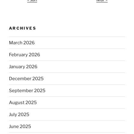
ARCHIVES
March 2026
February 2026
January 2026
December 2025
September 2025
August 2025
July 2025
June 2025