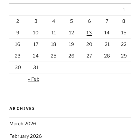
1
2
3
4
5
6
7
8
9
10
11
12
13
14
15
16
17
18
19
20
21
22
23
24
25
26
27
28
29
30
31
« Feb
ARCHIVES
March 2026
February 2026