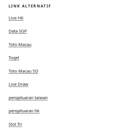
LINK ALTERNATIF
Live HK
Data SGP
Toto Macau
Togel
Toto Macau 5D
Live Draw
pengeluaran taiwan
pengeluaran hk
Slot Tri