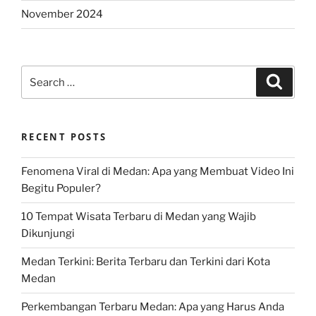
November 2024
Search
Search
for:
RECENT POSTS
Fenomena Viral di Medan: Apa yang Membuat Video Ini
Begitu Populer?
10 Tempat Wisata Terbaru di Medan yang Wajib
Dikunjungi
Medan Terkini: Berita Terbaru dan Terkini dari Kota
Medan
Perkembangan Terbaru Medan: Apa yang Harus Anda