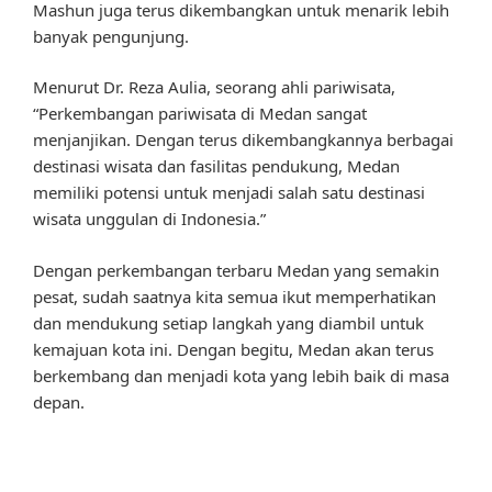
Mashun juga terus dikembangkan untuk menarik lebih
banyak pengunjung.
Menurut Dr. Reza Aulia, seorang ahli pariwisata,
“Perkembangan pariwisata di Medan sangat
menjanjikan. Dengan terus dikembangkannya berbagai
destinasi wisata dan fasilitas pendukung, Medan
memiliki potensi untuk menjadi salah satu destinasi
wisata unggulan di Indonesia.”
Dengan perkembangan terbaru Medan yang semakin
pesat, sudah saatnya kita semua ikut memperhatikan
dan mendukung setiap langkah yang diambil untuk
kemajuan kota ini. Dengan begitu, Medan akan terus
berkembang dan menjadi kota yang lebih baik di masa
depan.