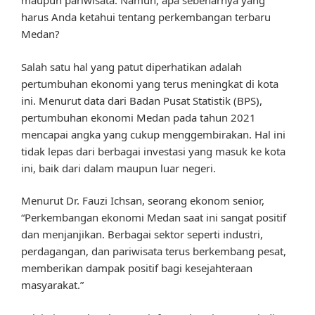
maupun pariwisata. Namun, apa sebenarnya yang
harus Anda ketahui tentang perkembangan terbaru
Medan?
Salah satu hal yang patut diperhatikan adalah
pertumbuhan ekonomi yang terus meningkat di kota
ini. Menurut data dari Badan Pusat Statistik (BPS),
pertumbuhan ekonomi Medan pada tahun 2021
mencapai angka yang cukup menggembirakan. Hal ini
tidak lepas dari berbagai investasi yang masuk ke kota
ini, baik dari dalam maupun luar negeri.
Menurut Dr. Fauzi Ichsan, seorang ekonom senior,
“Perkembangan ekonomi Medan saat ini sangat positif
dan menjanjikan. Berbagai sektor seperti industri,
perdagangan, dan pariwisata terus berkembang pesat,
memberikan dampak positif bagi kesejahteraan
masyarakat.”