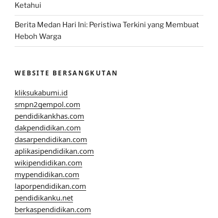
Ketahui
Berita Medan Hari Ini: Peristiwa Terkini yang Membuat
Heboh Warga
WEBSITE BERSANGKUTAN
kliksukabumi.id
smpn2gempol.com
pendidikankhas.com
dakpendidikan.com
dasarpendidikan.com
aplikasipendidikan.com
wikipendidikan.com
mypendidikan.com
laporpendidikan.com
pendidikanku.net
berkaspendidikan.com