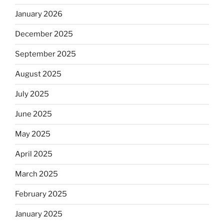
January 2026
December 2025
September 2025
August 2025
July 2025
June 2025
May 2025
April 2025
March 2025
February 2025
January 2025