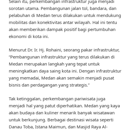
Selain itu, perkembangan infrastruktur juga menjadi
sorotan utama. Pembangunan jalan tol, bandara, dan
pelabuhan di Medan terus dilakukan untuk mendukung
mobilitas dan konektivitas antar wilayah. Hal ini tentu
akan memberikan dampak positif bagi pertumbuhan
ekonomi di kota ini.
Menurut Dr. Ir. Hj. Rohaini, seorang pakar infrastruktur,
“Pembangunan infrastruktur yang terus dilakukan di
Medan merupakan langkah yang tepat untuk
meningkatkan daya saing kota ini. Dengan infrastruktur
yang memadai, Medan akan semakin menjadi pusat
bisnis dan perdagangan yang strategis.”
Tak ketinggalan, perkembangan pariwisata juga
menjadi hal yang patut diperhatikan. Medan yang kaya
akan budaya dan kuliner menarik banyak wisatawan
untuk berkunjung. Berbagai destinasi wisata seperti
Danau Toba, Istana Maimun, dan Masjid Raya Al-