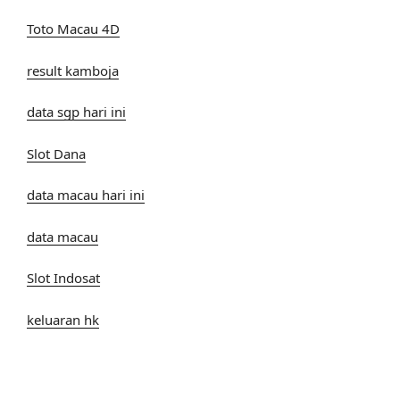
Toto Macau 4D
result kamboja
data sgp hari ini
Slot Dana
data macau hari ini
data macau
Slot Indosat
keluaran hk