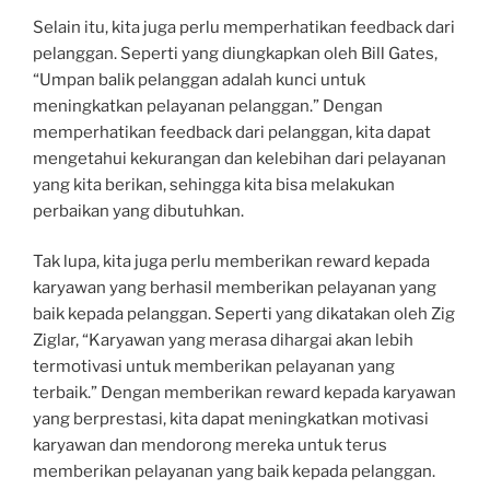
Selain itu, kita juga perlu memperhatikan feedback dari
pelanggan. Seperti yang diungkapkan oleh Bill Gates,
“Umpan balik pelanggan adalah kunci untuk
meningkatkan pelayanan pelanggan.” Dengan
memperhatikan feedback dari pelanggan, kita dapat
mengetahui kekurangan dan kelebihan dari pelayanan
yang kita berikan, sehingga kita bisa melakukan
perbaikan yang dibutuhkan.
Tak lupa, kita juga perlu memberikan reward kepada
karyawan yang berhasil memberikan pelayanan yang
baik kepada pelanggan. Seperti yang dikatakan oleh Zig
Ziglar, “Karyawan yang merasa dihargai akan lebih
termotivasi untuk memberikan pelayanan yang
terbaik.” Dengan memberikan reward kepada karyawan
yang berprestasi, kita dapat meningkatkan motivasi
karyawan dan mendorong mereka untuk terus
memberikan pelayanan yang baik kepada pelanggan.