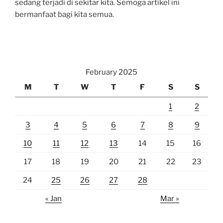
sedang terjadi di sekitar kita. Semoga artikel ini
bermanfaat bagi kita semua.
February 2025
M
T
W
T
F
S
S
1
2
3
4
5
6
7
8
9
10
11
12
13
14
15
16
17
18
19
20
21
22
23
24
25
26
27
28
« Jan
Mar »