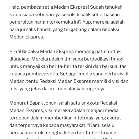
Halo, pembaca setia Medan Ekspres! Sudah tahukah
kamu siapa sebenarnya sosok di balik keberhasilan
penerbitan harian terkemuka ini? Yup, mereka adalah
para jurnalis handal yang tergabung dalam Redaksi
Medan Ekspres.
Profil Redaksi Medan Ekspres memang patut untuk
diungkap. Mereka adalah tim yang berdedikasi tinggi
untuk menyajikan berita-berita terkini dan berkualitas
kepada pembaca setia. Sebagai media yang berbasis di
Medan, tentu Redaksi Medan Ekspres memiliki visi dan
misi yang jelas dalam menjalankan tugasnya.
Menurut Bapak Johan, salah satu anggota Redaksi
Medan Ekspres, visi mereka adalah menjadi media
terdepan dalam memberikan informasi yang akurat
dan terpercaya kepada masyarakat. “Kami selalu
berusaha untuk menghadirkan berita-berita yang