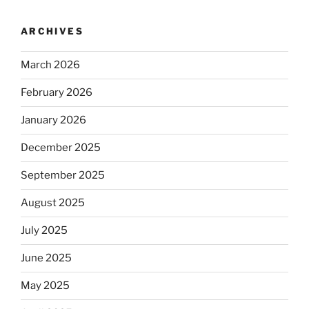
ARCHIVES
March 2026
February 2026
January 2026
December 2025
September 2025
August 2025
July 2025
June 2025
May 2025