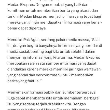
Medan Ekspres. Dengan reputasi yang baik dan
komitmen untuk memberikan berita yang akurat dan
terkini, Medan Ekspres menjadi pilihan yang tepat bagi
mereka yang ingin mendapatkan informasi yang benar-
benar dapat dipercaya.
Menurut Pak Agus, seorang pakar media massa, “Saat
ini, dengan begitu banyaknya informasi yang beredar di
media sosial, penting bagi kita untuk selektif dalam
menyaring informasi yang kita terima. Medan Ekspres
merupakan salah satu sumber informasi yang dapat
diandalkan karena mereka memiliki jaringan wartawan
yang handal dan berkomitmen untuk memberikan
berita yang faktual.”
Menyimak informasi publik dari sumber terpercaya
juga dapat membantu kita untuk memahami berbagai
isu yang sedang terjadi di sekitar kita. Dengan