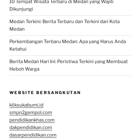
10 Tempat Wisata Terbaru di Medan yang Wajib
Dikunjungi
Medan Terkini: Berita Terbaru dan Terkini dari Kota
Medan
Perkembangan Terbaru Medan: Apa yang Harus Anda
Ketahui
Berita Medan Hari Ini: Peristiwa Terkini yang Membuat
Heboh Warga
WEBSITE BERSANGKUTAN
kliksukabumi.id
smpn2gempol.com
pendidikankhas.com
dakpendidikan.com
dasarpendidikan.com