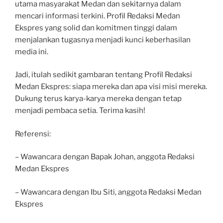
utama masyarakat Medan dan sekitarnya dalam
mencari informasi terkini. Profil Redaksi Medan
Ekspres yang solid dan komitmen tinggi dalam
menjalankan tugasnya menjadi kunci keberhasilan
media ini.
Jadi, itulah sedikit gambaran tentang Profil Redaksi
Medan Ekspres: siapa mereka dan apa visi misi mereka.
Dukung terus karya-karya mereka dengan tetap
menjadi pembaca setia. Terima kasih!
Referensi:
– Wawancara dengan Bapak Johan, anggota Redaksi
Medan Ekspres
– Wawancara dengan Ibu Siti, anggota Redaksi Medan
Ekspres