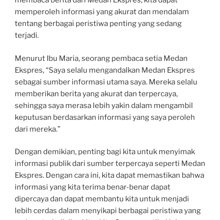
membaca berita dari Medan Ekspres, kita dapat
memperoleh informasi yang akurat dan mendalam
tentang berbagai peristiwa penting yang sedang
terjadi.
Menurut Ibu Maria, seorang pembaca setia Medan
Ekspres, “Saya selalu mengandalkan Medan Ekspres
sebagai sumber informasi utama saya. Mereka selalu
memberikan berita yang akurat dan terpercaya,
sehingga saya merasa lebih yakin dalam mengambil
keputusan berdasarkan informasi yang saya peroleh
dari mereka.”
Dengan demikian, penting bagi kita untuk menyimak
informasi publik dari sumber terpercaya seperti Medan
Ekspres. Dengan cara ini, kita dapat memastikan bahwa
informasi yang kita terima benar-benar dapat
dipercaya dan dapat membantu kita untuk menjadi
lebih cerdas dalam menyikapi berbagai peristiwa yang