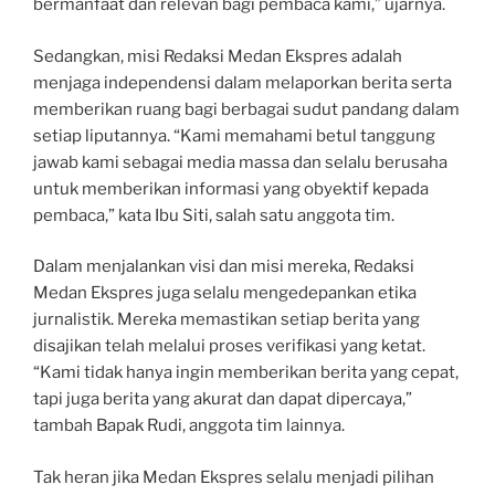
bermanfaat dan relevan bagi pembaca kami,” ujarnya.
Sedangkan, misi Redaksi Medan Ekspres adalah
menjaga independensi dalam melaporkan berita serta
memberikan ruang bagi berbagai sudut pandang dalam
setiap liputannya. “Kami memahami betul tanggung
jawab kami sebagai media massa dan selalu berusaha
untuk memberikan informasi yang obyektif kepada
pembaca,” kata Ibu Siti, salah satu anggota tim.
Dalam menjalankan visi dan misi mereka, Redaksi
Medan Ekspres juga selalu mengedepankan etika
jurnalistik. Mereka memastikan setiap berita yang
disajikan telah melalui proses verifikasi yang ketat.
“Kami tidak hanya ingin memberikan berita yang cepat,
tapi juga berita yang akurat dan dapat dipercaya,”
tambah Bapak Rudi, anggota tim lainnya.
Tak heran jika Medan Ekspres selalu menjadi pilihan