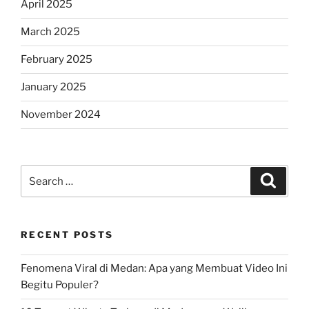
April 2025
March 2025
February 2025
January 2025
November 2024
Search
Search
for:
RECENT POSTS
Fenomena Viral di Medan: Apa yang Membuat Video Ini
Begitu Populer?