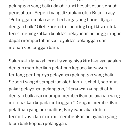
pelanggan yang baik adalah kunci kesuksesan sebuah
perusahaan. Seperti yang dikatakan oleh Brian Tracy,
“Pelanggan adalah aset berharga yang harus dijaga
dengan baik.” Oleh karena itu, penting bagi kita untuk
terus meningkatkan kualitas pelayanan pelanggan agar
dapat mempertahankan loyalitas pelanggan dan
menarik pelanggan baru.
Salah satu langkah praktis yang bisa kita lakukan adalah
dengan memberikan pelatihan kepada karyawan
tentang pentingnya pelayanan pelanggan yang baik.
Seperti yang disampaikan oleh John Tschohl, seorang
pakar pelayanan pelanggan, “Karyawan yang dilatih
dengan baik akan mampu memberikan pelayanan yang
memuaskan kepada pelanggan.” Dengan memberikan
pelatihan yang berkualitas, karyawan akan lebih
termotivasi dan mampu memberikan pelayanan yang
lebih baik kepada pelanggan.