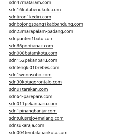
sdn47mataram.com
sdn16kotabengkulu.com
sdntiron1kediri.com
sdnbojongsoang1kabbandung.com
sdn23marapalam-padang.com
sdnpunten1batu.com
sdn66pontianak.com
sdn008batamkota.com
sdn152pekanbaru.com
sdntengki01brebes.com
sdn1wonosobo.com
sdn30kotagorontalo.com
sdnu1tarakan.com
sdn64-parepare.com
sdn011pekanbaru.com
sdn1pinangbanjar.com
sdntulusrejo4malang.com
sdnsukaraja.com
sdn004tembilahankota.com