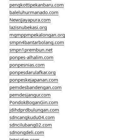
pengkottipekanbaru.com
baleluhurmanado.com
NewsJayapura.com
lazisnubekasi.org
mgmppmpekalongan.org
smpn4bantarbolang.com
smpn1prembun.net
ponpes-alhalim.com
ponpesnias.com
ponpesdarulafkar.org
ponpeskejapanan.com
pemdesbandengan.com
pemdesjangur.com
PondokBoganGin.com
jdihdprdbulungan.com
sdncangkudu04.com
sdncilubang02.com
sdnongdeli.com
lptqjatim.com