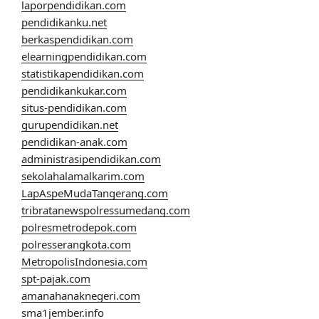
laporpendidikan.com
pendidikanku.net
berkaspendidikan.com
elearningpendidikan.com
statistikapendidikan.com
pendidikankukar.com
situs-pendidikan.com
gurupendidikan.net
pendidikan-anak.com
administrasipendidikan.com
sekolahalamalkarim.com
LapAspeMudaTangerang.com
tribratanewspolressumedang.com
polresmetrodepok.com
polresserangkota.com
MetropolisIndonesia.com
spt-pajak.com
amanahanaknegeri.com
sma1jember.info