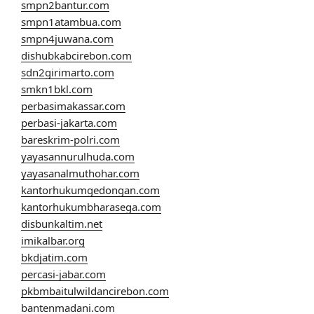
smpn2bantur.com
smpn1atambua.com
smpn4juwana.com
dishubkabcirebon.com
sdn2girimarto.com
smkn1bkl.com
perbasimakassar.com
perbasi-jakarta.com
bareskrim-polri.com
yayasannurulhuda.com
yayasanalmuthohar.com
kantorhukumgedongan.com
kantorhukumbharasega.com
disbunkaltim.net
imikalbar.org
bkdjatim.com
percasi-jabar.com
pkbmbaitulwildancirebon.com
bantenmadani.com