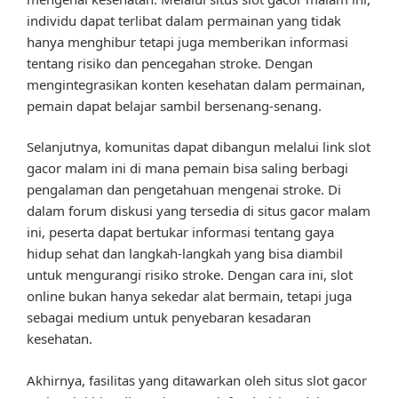
individu dapat terlibat dalam permainan yang tidak
hanya menghibur tetapi juga memberikan informasi
tentang risiko dan pencegahan stroke. Dengan
mengintegrasikan konten kesehatan dalam permainan,
pemain dapat belajar sambil bersenang-senang.
Selanjutnya, komunitas dapat dibangun melalui link slot
gacor malam ini di mana pemain bisa saling berbagi
pengalaman dan pengetahuan mengenai stroke. Di
dalam forum diskusi yang tersedia di situs gacor malam
ini, peserta dapat bertukar informasi tentang gaya
hidup sehat dan langkah-langkah yang bisa diambil
untuk mengurangi risiko stroke. Dengan cara ini, slot
online bukan hanya sekedar alat bermain, tetapi juga
sebagai medium untuk penyebaran kesadaran
kesehatan.
Akhirnya, fasilitas yang ditawarkan oleh situs slot gacor