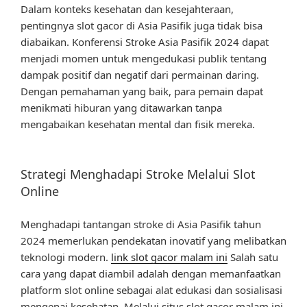
Dalam konteks kesehatan dan kesejahteraan,
pentingnya slot gacor di Asia Pasifik juga tidak bisa
diabaikan. Konferensi Stroke Asia Pasifik 2024 dapat
menjadi momen untuk mengedukasi publik tentang
dampak positif dan negatif dari permainan daring.
Dengan pemahaman yang baik, para pemain dapat
menikmati hiburan yang ditawarkan tanpa
mengabaikan kesehatan mental dan fisik mereka.
Strategi Menghadapi Stroke Melalui Slot
Online
Menghadapi tantangan stroke di Asia Pasifik tahun
2024 memerlukan pendekatan inovatif yang melibatkan
teknologi modern.
link slot gacor malam ini
Salah satu
cara yang dapat diambil adalah dengan memanfaatkan
platform slot online sebagai alat edukasi dan sosialisasi
mengenai kesehatan. Melalui situs slot gacor malam ini,