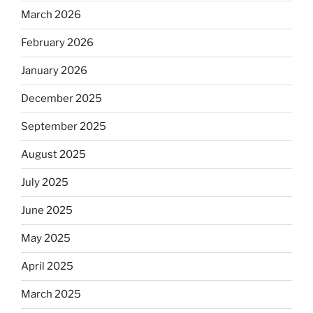
March 2026
February 2026
January 2026
December 2025
September 2025
August 2025
July 2025
June 2025
May 2025
April 2025
March 2025