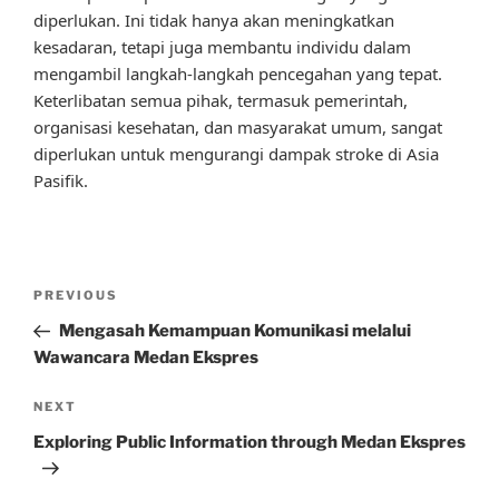
diperlukan. Ini tidak hanya akan meningkatkan
kesadaran, tetapi juga membantu individu dalam
mengambil langkah-langkah pencegahan yang tepat.
Keterlibatan semua pihak, termasuk pemerintah,
organisasi kesehatan, dan masyarakat umum, sangat
diperlukan untuk mengurangi dampak stroke di Asia
Pasifik.
Post
Previous
PREVIOUS
navigation
Post
Mengasah Kemampuan Komunikasi melalui
Wawancara Medan Ekspres
Next
NEXT
Post
Exploring Public Information through Medan Ekspres