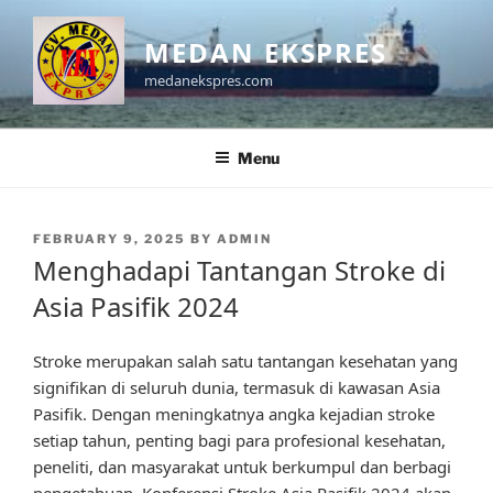
Skip
to
MEDAN EKSPRES
content
medanekspres.com
Menu
POSTED
FEBRUARY 9, 2025
BY
ADMIN
ON
Menghadapi Tantangan Stroke di
Asia Pasifik 2024
Stroke merupakan salah satu tantangan kesehatan yang
signifikan di seluruh dunia, termasuk di kawasan Asia
Pasifik. Dengan meningkatnya angka kejadian stroke
setiap tahun, penting bagi para profesional kesehatan,
peneliti, dan masyarakat untuk berkumpul dan berbagi