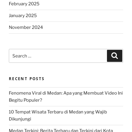
February 2025
January 2025
November 2024
Search
Search
for:
RECENT POSTS
Fenomena Viral di Medan: Apa yang Membuat Video Ini
Begitu Populer?
10 Tempat Wisata Terbaru di Medan yang Wajib
Dikunjungi
Medan Terkini: Berita Terbaru dan Terkini dari Kota