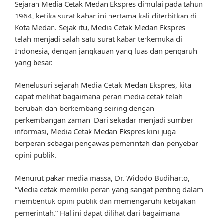
Sejarah Media Cetak Medan Ekspres dimulai pada tahun
1964, ketika surat kabar ini pertama kali diterbitkan di
Kota Medan. Sejak itu, Media Cetak Medan Ekspres
telah menjadi salah satu surat kabar terkemuka di
Indonesia, dengan jangkauan yang luas dan pengaruh
yang besar.
Menelusuri sejarah Media Cetak Medan Ekspres, kita
dapat melihat bagaimana peran media cetak telah
berubah dan berkembang seiring dengan
perkembangan zaman. Dari sekadar menjadi sumber
informasi, Media Cetak Medan Ekspres kini juga
berperan sebagai pengawas pemerintah dan penyebar
opini publik.
Menurut pakar media massa, Dr. Widodo Budiharto,
“Media cetak memiliki peran yang sangat penting dalam
membentuk opini publik dan memengaruhi kebijakan
pemerintah.” Hal ini dapat dilihat dari bagaimana