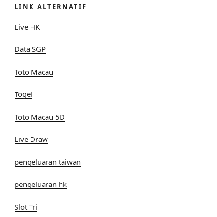
LINK ALTERNATIF
Live HK
Data SGP
Toto Macau
Togel
Toto Macau 5D
Live Draw
pengeluaran taiwan
pengeluaran hk
Slot Tri