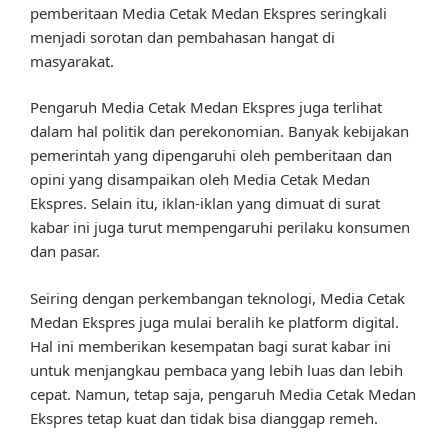
pemberitaan Media Cetak Medan Ekspres seringkali
menjadi sorotan dan pembahasan hangat di
masyarakat.
Pengaruh Media Cetak Medan Ekspres juga terlihat
dalam hal politik dan perekonomian. Banyak kebijakan
pemerintah yang dipengaruhi oleh pemberitaan dan
opini yang disampaikan oleh Media Cetak Medan
Ekspres. Selain itu, iklan-iklan yang dimuat di surat
kabar ini juga turut mempengaruhi perilaku konsumen
dan pasar.
Seiring dengan perkembangan teknologi, Media Cetak
Medan Ekspres juga mulai beralih ke platform digital.
Hal ini memberikan kesempatan bagi surat kabar ini
untuk menjangkau pembaca yang lebih luas dan lebih
cepat. Namun, tetap saja, pengaruh Media Cetak Medan
Ekspres tetap kuat dan tidak bisa dianggap remeh.