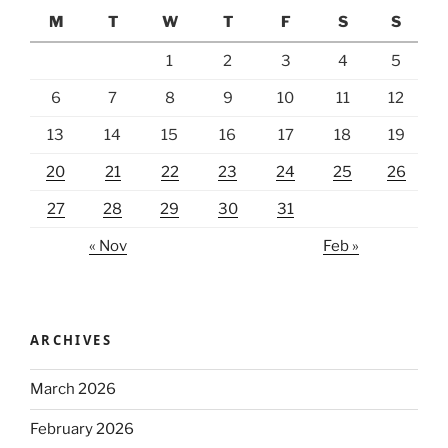
M
T
W
T
F
S
S
1
2
3
4
5
6
7
8
9
10
11
12
13
14
15
16
17
18
19
20
21
22
23
24
25
26
27
28
29
30
31
« Nov
Feb »
ARCHIVES
March 2026
February 2026