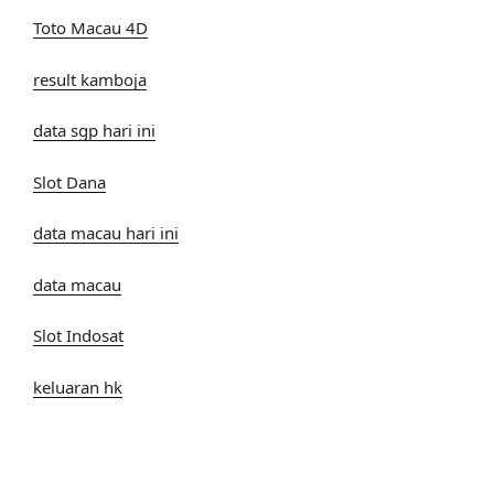
Toto Macau 4D
result kamboja
data sgp hari ini
Slot Dana
data macau hari ini
data macau
Slot Indosat
keluaran hk