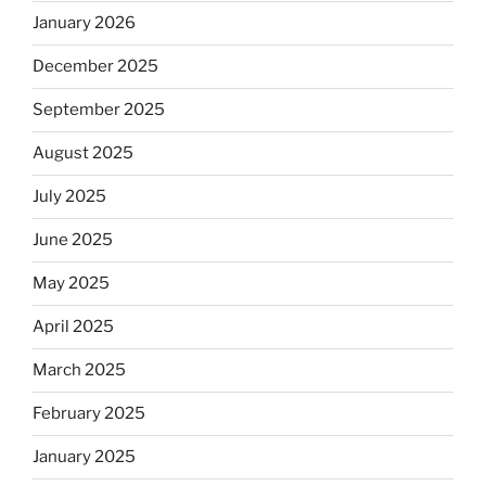
January 2026
December 2025
September 2025
August 2025
July 2025
June 2025
May 2025
April 2025
March 2025
February 2025
January 2025