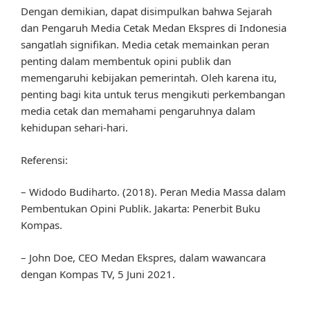
Dengan demikian, dapat disimpulkan bahwa Sejarah
dan Pengaruh Media Cetak Medan Ekspres di Indonesia
sangatlah signifikan. Media cetak memainkan peran
penting dalam membentuk opini publik dan
memengaruhi kebijakan pemerintah. Oleh karena itu,
penting bagi kita untuk terus mengikuti perkembangan
media cetak dan memahami pengaruhnya dalam
kehidupan sehari-hari.
Referensi:
– Widodo Budiharto. (2018). Peran Media Massa dalam
Pembentukan Opini Publik. Jakarta: Penerbit Buku
Kompas.
– John Doe, CEO Medan Ekspres, dalam wawancara
dengan Kompas TV, 5 Juni 2021.