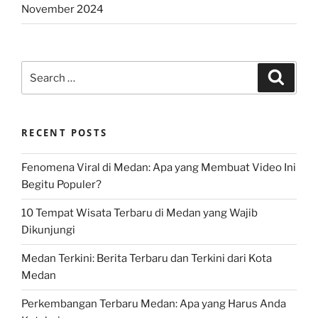
November 2024
Search
Search
for:
RECENT POSTS
Fenomena Viral di Medan: Apa yang Membuat Video Ini
Begitu Populer?
10 Tempat Wisata Terbaru di Medan yang Wajib
Dikunjungi
Medan Terkini: Berita Terbaru dan Terkini dari Kota
Medan
Perkembangan Terbaru Medan: Apa yang Harus Anda