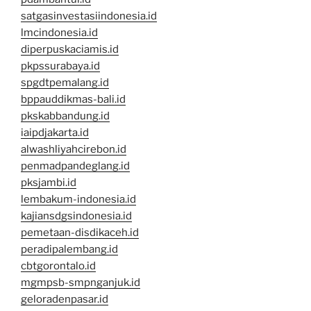
satgasinvestasiindonesia.id
lmcindonesia.id
diperpuskaciamis.id
pkpssurabaya.id
spgdtpemalang.id
bppauddikmas-bali.id
pkskabbandung.id
iaipdjakarta.id
alwashliyahcirebon.id
penmadpandeglang.id
pksjambi.id
lembakum-indonesia.id
kajiansdgsindonesia.id
pemetaan-disdikaceh.id
peradipalembang.id
cbtgorontalo.id
mgmpsb-smpnganjuk.id
geloradenpasar.id