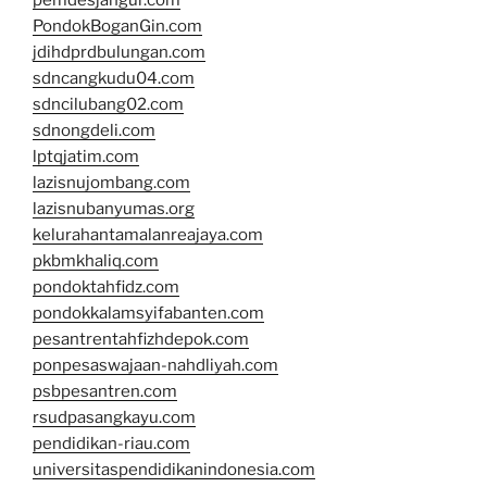
pemdesjangur.com
PondokBoganGin.com
jdihdprdbulungan.com
sdncangkudu04.com
sdncilubang02.com
sdnongdeli.com
lptqjatim.com
lazisnujombang.com
lazisnubanyumas.org
kelurahantamalanreajaya.com
pkbmkhaliq.com
pondoktahfidz.com
pondokkalamsyifabanten.com
pesantrentahfizhdepok.com
ponpesaswajaan-nahdliyah.com
psbpesantren.com
rsudpasangkayu.com
pendidikan-riau.com
universitaspendidikanindonesia.com