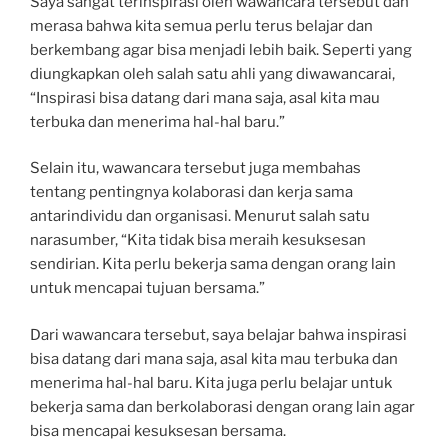
Saya sangat terinspirasi oleh wawancara tersebut dan
merasa bahwa kita semua perlu terus belajar dan
berkembang agar bisa menjadi lebih baik. Seperti yang
diungkapkan oleh salah satu ahli yang diwawancarai,
“Inspirasi bisa datang dari mana saja, asal kita mau
terbuka dan menerima hal-hal baru.”
Selain itu, wawancara tersebut juga membahas
tentang pentingnya kolaborasi dan kerja sama
antarindividu dan organisasi. Menurut salah satu
narasumber, “Kita tidak bisa meraih kesuksesan
sendirian. Kita perlu bekerja sama dengan orang lain
untuk mencapai tujuan bersama.”
Dari wawancara tersebut, saya belajar bahwa inspirasi
bisa datang dari mana saja, asal kita mau terbuka dan
menerima hal-hal baru. Kita juga perlu belajar untuk
bekerja sama dan berkolaborasi dengan orang lain agar
bisa mencapai kesuksesan bersama.