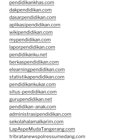
pendidikankhas.com
dakpendidikan.com
dasarpendidikan.com
aplikasipendidikan.com
wikipendidikan.com
mypendidikan.com
laporpendidikan.com
pendidikanku.net
berkaspendidikan.com
elearningpendidikan.com
statistikapendidikan.com
pendidikankukar.com
situs-pendidikan.com
gurupendidikan.net
pendidikan-anak.com
administrasipendidikan.com
sekolahalamalkarim.com
LapAspeMudaTangerang.com
tribratanewspolressumedang.com