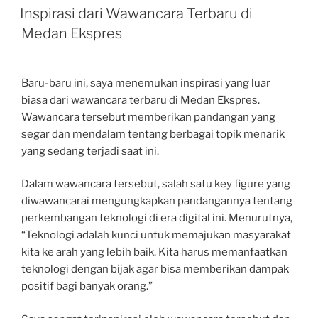
ON
Inspirasi dari Wawancara Terbaru di
Medan Ekspres
Baru-baru ini, saya menemukan inspirasi yang luar
biasa dari wawancara terbaru di Medan Ekspres.
Wawancara tersebut memberikan pandangan yang
segar dan mendalam tentang berbagai topik menarik
yang sedang terjadi saat ini.
Dalam wawancara tersebut, salah satu key figure yang
diwawancarai mengungkapkan pandangannya tentang
perkembangan teknologi di era digital ini. Menurutnya,
“Teknologi adalah kunci untuk memajukan masyarakat
kita ke arah yang lebih baik. Kita harus memanfaatkan
teknologi dengan bijak agar bisa memberikan dampak
positif bagi banyak orang.”