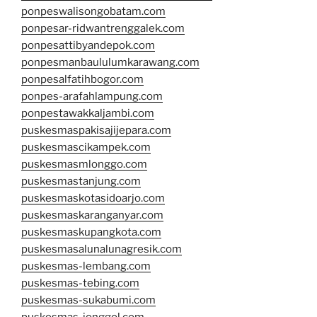
ponpeswalisongobatam.com
ponpesar-ridwantrenggalek.com
ponpesattibyandepok.com
ponpesmanbaululumkarawang.com
ponpesalfatihbogor.com
ponpes-arafahlampung.com
ponpestawakkaljambi.com
puskesmaspakisajijepara.com
puskesmascikampek.com
puskesmasmlonggo.com
puskesmastanjung.com
puskesmaskotasidoarjo.com
puskesmaskaranganyar.com
puskesmaskupangkota.com
puskesmasalunalunagresik.com
puskesmas-lembang.com
puskesmas-tebing.com
puskesmas-sukabumi.com