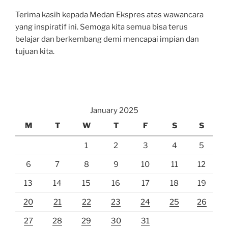
Terima kasih kepada Medan Ekspres atas wawancara
yang inspiratif ini. Semoga kita semua bisa terus
belajar dan berkembang demi mencapai impian dan
tujuan kita.
January 2025
M
T
W
T
F
S
S
1
2
3
4
5
6
7
8
9
10
11
12
13
14
15
16
17
18
19
20
21
22
23
24
25
26
27
28
29
30
31