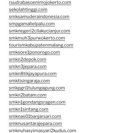
rsudrabasoenimojokerto.com
sekolahtinggi.com
smksamuderaindonesia.com
smpgamalielpalu.com
smknegeri2cilakucianjur.com
smkmuh3purwokerto.com
tourismkabupatenmalang.com
smksore1ponorogo.com
smkn2depok.com
smkn3jepara.com
smkn8tikjayapura.com
smktisingaraja.com
smkpgri1tulungagung.com
smkn2batam.com
smkn1gondangsragen.com
smkn1sintang.com
smknas01banjarsari.com
smknusantarajepara.com
smknuhasyimasyari2kudus.com