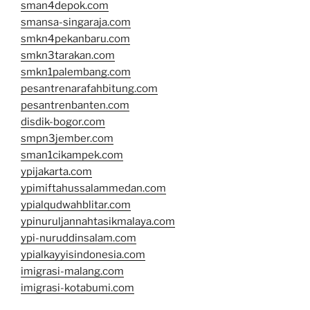
sman4depok.com
smansa-singaraja.com
smkn4pekanbaru.com
smkn3tarakan.com
smkn1palembang.com
pesantrenarafahbitung.com
pesantrenbanten.com
disdik-bogor.com
smpn3jember.com
sman1cikampek.com
ypijakarta.com
ypimiftahussalammedan.com
ypialqudwahblitar.com
ypinuruljannahtasikmalaya.com
ypi-nuruddinsalam.com
ypialkayyisindonesia.com
imigrasi-malang.com
imigrasi-kotabumi.com