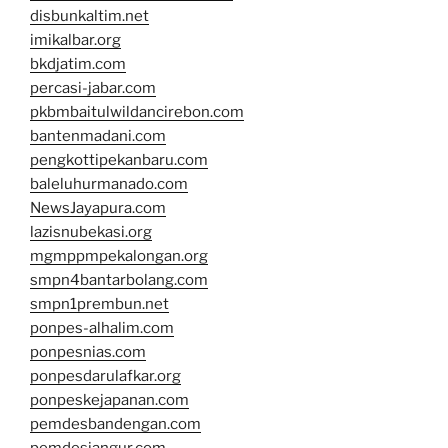
disbunkaltim.net
imikalbar.org
bkdjatim.com
percasi-jabar.com
pkbmbaitulwildancirebon.com
bantenmadani.com
pengkottipekanbaru.com
baleluhurmanado.com
NewsJayapura.com
lazisnubekasi.org
mgmppmpekalongan.org
smpn4bantarbolang.com
smpn1prembun.net
ponpes-alhalim.com
ponpesnias.com
ponpesdarulafkar.org
ponpeskejapanan.com
pemdesbandengan.com