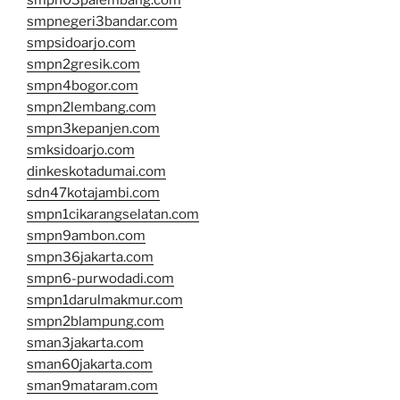
smpn03palembang.com
smpnegeri3bandar.com
smpsidoarjo.com
smpn2gresik.com
smpn4bogor.com
smpn2lembang.com
smpn3kepanjen.com
smksidoarjo.com
dinkeskotadumai.com
sdn47kotajambi.com
smpn1cikarangselatan.com
smpn9ambon.com
smpn36jakarta.com
smpn6-purwodadi.com
smpn1darulmakmur.com
smpn2blampung.com
sman3jakarta.com
sman60jakarta.com
sman9mataram.com