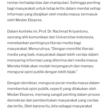
rentan terhadap bias dan manipulasi. Sehingga penting
bagi masyarakat untuk tetap kritis dalam menilai setiap
informasi yang disajikan oleh media massa, termasuk
oleh Medan Ekspres.
Dalam konteks ini, Prof. Dr. Rachmat Kriyantono,
seorang ahli komunikasi dari Universitas Indonesia,
menekankan pentingnya literasi media bagi
masyarakat. Menurutnya, “Dengan memiliki literasi
media yang baik, masyarakat dapat lebih cerdas dalam
menyaring informasi yang diterima dari media massa.
Mereka tidak akan mudah terpengaruh dan mampu
mengurai opini publik dengan lebih bijak.”
Dengan demikian, mengurai peran media massa dalam
membentuk opini publik, seperti yang dilakukan oleh
Medan Ekspres, memang sangat penting dalam proses
demokrasi dan pembentukan masyarakat yang cerdas
dan kritis. Oleh karena itu, kita sebagai masyarakat