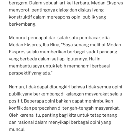
beragam. Dalam sebuah artikel terbaru, Medan Ekspres
menyoroti pentingnya dialog dan diskusi yang
konstruktif dalam merespons opini publik yang
berkembang.
Menurut pendapat dari salah satu pembaca setia
Medan Ekspres, Ibu Rina, “Saya senang melihat Medan
Ekspres selalu memberikan berbagai sudut pandang
yang berbeda dalam setiap liputannya. Hal ini
membantu saya untuk lebih memahami berbagai
perspektif yang ada.”
Namun, tidak dapat dipungkiri bahwa tidak semua opini
publik yang berkembang di kalangan masyarakat selalu
positif. Beberapa opini bahkan dapat menimbulkan
konflik dan perpecahan di tengah-tengah masyarakat.
Oleh karena itu, penting bagi kita untuk tetap tenang
dan rasional dalam menyikapi berbagai opini yang
muncul.