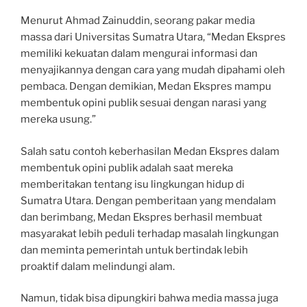
Menurut Ahmad Zainuddin, seorang pakar media
massa dari Universitas Sumatra Utara, “Medan Ekspres
memiliki kekuatan dalam mengurai informasi dan
menyajikannya dengan cara yang mudah dipahami oleh
pembaca. Dengan demikian, Medan Ekspres mampu
membentuk opini publik sesuai dengan narasi yang
mereka usung.”
Salah satu contoh keberhasilan Medan Ekspres dalam
membentuk opini publik adalah saat mereka
memberitakan tentang isu lingkungan hidup di
Sumatra Utara. Dengan pemberitaan yang mendalam
dan berimbang, Medan Ekspres berhasil membuat
masyarakat lebih peduli terhadap masalah lingkungan
dan meminta pemerintah untuk bertindak lebih
proaktif dalam melindungi alam.
Namun, tidak bisa dipungkiri bahwa media massa juga