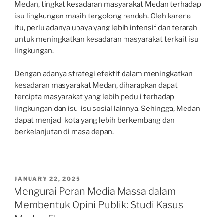
Medan, tingkat kesadaran masyarakat Medan terhadap
isu lingkungan masih tergolong rendah. Oleh karena
itu, perlu adanya upaya yang lebih intensif dan terarah
untuk meningkatkan kesadaran masyarakat terkait isu
lingkungan.
Dengan adanya strategi efektif dalam meningkatkan
kesadaran masyarakat Medan, diharapkan dapat
tercipta masyarakat yang lebih peduli terhadap
lingkungan dan isu-isu sosial lainnya. Sehingga, Medan
dapat menjadi kota yang lebih berkembang dan
berkelanjutan di masa depan.
POSTED
JANUARY 22, 2025
ON
Mengurai Peran Media Massa dalam
Membentuk Opini Publik: Studi Kasus