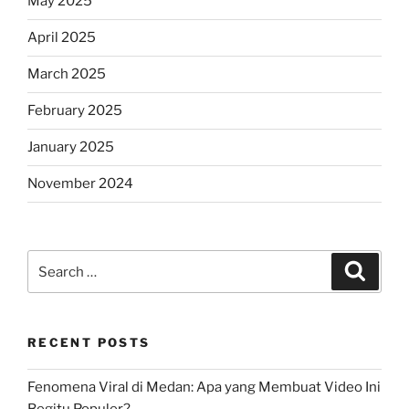
May 2025
April 2025
March 2025
February 2025
January 2025
November 2024
Search
Search
for:
RECENT POSTS
Fenomena Viral di Medan: Apa yang Membuat Video Ini