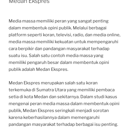
Medan Ekspres
Media massa memiliki peran yang sangat penting
dalam membentuk opini publik. Melalui berbagai
platform seperti koran, televisi, radio, dan media online,
media massa memiliki kekuatan untuk mempengaruhi
cara berpikir dan pandangan masyarakat terhadap
suatu isu. Salah satu contoh media massa yang
memiliki pengaruh besar dalam membentuk opini
publik adalah Medan Ekspres.
Medan Ekspres merupakan salah satu koran
terkemuka di Sumatra Utara yang memiliki pembaca
setia di kota Medan dan sekitarnya. Dalam studi kasus
mengenai peran media massa dalam membentuk opini
publik, Medan Ekspres seringkali menjadi sorotan
karena keberhasilannya dalam memengaruhi
pandangan masyarakat terhadap berbagai isu penting.