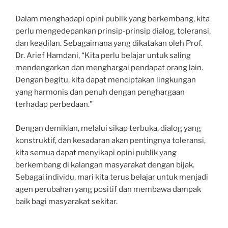
Dalam menghadapi opini publik yang berkembang, kita
perlu mengedepankan prinsip-prinsip dialog, toleransi,
dan keadilan. Sebagaimana yang dikatakan oleh Prof.
Dr. Arief Hamdani, “Kita perlu belajar untuk saling
mendengarkan dan menghargai pendapat orang lain.
Dengan begitu, kita dapat menciptakan lingkungan
yang harmonis dan penuh dengan penghargaan
terhadap perbedaan.”
Dengan demikian, melalui sikap terbuka, dialog yang
konstruktif, dan kesadaran akan pentingnya toleransi,
kita semua dapat menyikapi opini publik yang
berkembang di kalangan masyarakat dengan bijak.
Sebagai individu, mari kita terus belajar untuk menjadi
agen perubahan yang positif dan membawa dampak
baik bagi masyarakat sekitar.