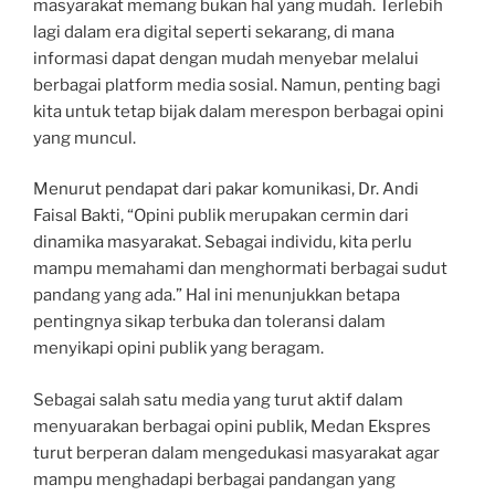
masyarakat memang bukan hal yang mudah. Terlebih
lagi dalam era digital seperti sekarang, di mana
informasi dapat dengan mudah menyebar melalui
berbagai platform media sosial. Namun, penting bagi
kita untuk tetap bijak dalam merespon berbagai opini
yang muncul.
Menurut pendapat dari pakar komunikasi, Dr. Andi
Faisal Bakti, “Opini publik merupakan cermin dari
dinamika masyarakat. Sebagai individu, kita perlu
mampu memahami dan menghormati berbagai sudut
pandang yang ada.” Hal ini menunjukkan betapa
pentingnya sikap terbuka dan toleransi dalam
menyikapi opini publik yang beragam.
Sebagai salah satu media yang turut aktif dalam
menyuarakan berbagai opini publik, Medan Ekspres
turut berperan dalam mengedukasi masyarakat agar
mampu menghadapi berbagai pandangan yang