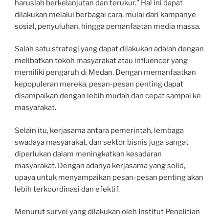
haruslah berkelanjutan dan terukur.” Hal ini dapat
dilakukan melalui berbagai cara, mulai dari kampanye
sosial, penyuluhan, hingga pemanfaatan media massa.
Salah satu strategi yang dapat dilakukan adalah dengan
melibatkan tokoh masyarakat atau influencer yang
memiliki pengaruh di Medan. Dengan memanfaatkan
kepopuleran mereka, pesan-pesan penting dapat
disampaikan dengan lebih mudah dan cepat sampai ke
masyarakat.
Selain itu, kerjasama antara pemerintah, lembaga
swadaya masyarakat, dan sektor bisnis juga sangat
diperlukan dalam meningkatkan kesadaran
masyarakat. Dengan adanya kerjasama yang solid,
upaya untuk menyampaikan pesan-pesan penting akan
lebih terkoordinasi dan efektif.
Menurut survei yang dilakukan oleh Institut Penelitian