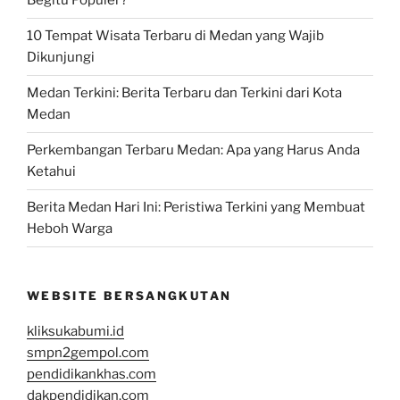
Begitu Populer?
10 Tempat Wisata Terbaru di Medan yang Wajib
Dikunjungi
Medan Terkini: Berita Terbaru dan Terkini dari Kota
Medan
Perkembangan Terbaru Medan: Apa yang Harus Anda
Ketahui
Berita Medan Hari Ini: Peristiwa Terkini yang Membuat
Heboh Warga
WEBSITE BERSANGKUTAN
kliksukabumi.id
smpn2gempol.com
pendidikankhas.com
dakpendidikan.com