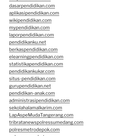
dasarpendidikan.com
aplikasipendidikan.com
wikipendidikan.com
mypendidikan.com
laporpendidikan.com
pendidikanku.net
berkaspendidikan.com
elearningpendidikan.com
statistikapendidikan.com
pendidikankukar.com
situs-pendidikan.com
gurupendidikan.net
pendidikan-anak.com
administrasipendidikan.com
sekolahalamalkarim.com
LapAspeMudaTangerang.com
tribratanewspolressumedang.com
polresmetrodepok.com