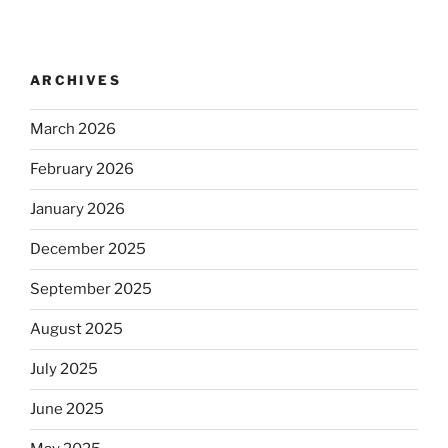
ARCHIVES
March 2026
February 2026
January 2026
December 2025
September 2025
August 2025
July 2025
June 2025