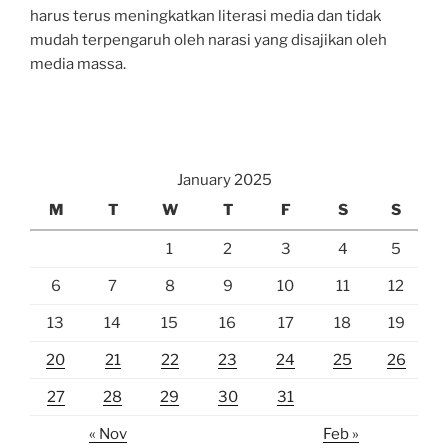
harus terus meningkatkan literasi media dan tidak
mudah terpengaruh oleh narasi yang disajikan oleh
media massa.
January 2025
M
T
W
T
F
S
S
1
2
3
4
5
6
7
8
9
10
11
12
13
14
15
16
17
18
19
20
21
22
23
24
25
26
27
28
29
30
31
« Nov
Feb »