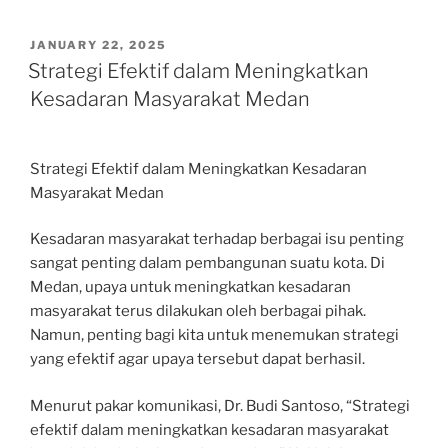
POSTED
JANUARY 22, 2025
ON
Strategi Efektif dalam Meningkatkan
Kesadaran Masyarakat Medan
Strategi Efektif dalam Meningkatkan Kesadaran
Masyarakat Medan
Kesadaran masyarakat terhadap berbagai isu penting
sangat penting dalam pembangunan suatu kota. Di
Medan, upaya untuk meningkatkan kesadaran
masyarakat terus dilakukan oleh berbagai pihak.
Namun, penting bagi kita untuk menemukan strategi
yang efektif agar upaya tersebut dapat berhasil.
Menurut pakar komunikasi, Dr. Budi Santoso, “Strategi
efektif dalam meningkatkan kesadaran masyarakat