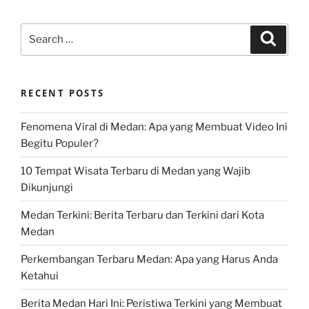
Search
Search
for:
RECENT POSTS
Fenomena Viral di Medan: Apa yang Membuat Video Ini
Begitu Populer?
10 Tempat Wisata Terbaru di Medan yang Wajib
Dikunjungi
Medan Terkini: Berita Terbaru dan Terkini dari Kota
Medan
Perkembangan Terbaru Medan: Apa yang Harus Anda
Ketahui
Berita Medan Hari Ini: Peristiwa Terkini yang Membuat