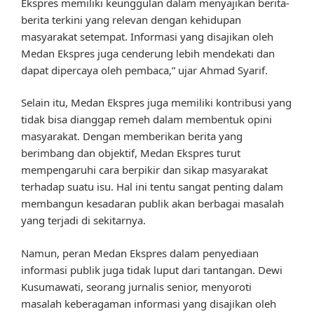
Ekspres memiliki keunggulan dalam menyajikan berita-
berita terkini yang relevan dengan kehidupan
masyarakat setempat. Informasi yang disajikan oleh
Medan Ekspres juga cenderung lebih mendekati dan
dapat dipercaya oleh pembaca,” ujar Ahmad Syarif.
Selain itu, Medan Ekspres juga memiliki kontribusi yang
tidak bisa dianggap remeh dalam membentuk opini
masyarakat. Dengan memberikan berita yang
berimbang dan objektif, Medan Ekspres turut
mempengaruhi cara berpikir dan sikap masyarakat
terhadap suatu isu. Hal ini tentu sangat penting dalam
membangun kesadaran publik akan berbagai masalah
yang terjadi di sekitarnya.
Namun, peran Medan Ekspres dalam penyediaan
informasi publik juga tidak luput dari tantangan. Dewi
Kusumawati, seorang jurnalis senior, menyoroti
masalah keberagaman informasi yang disajikan oleh