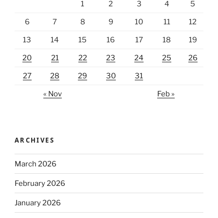
1
2
3
4
5
6
7
8
9
10
11
12
13
14
15
16
17
18
19
20
21
22
23
24
25
26
27
28
29
30
31
« Nov
Feb »
ARCHIVES
March 2026
February 2026
January 2026