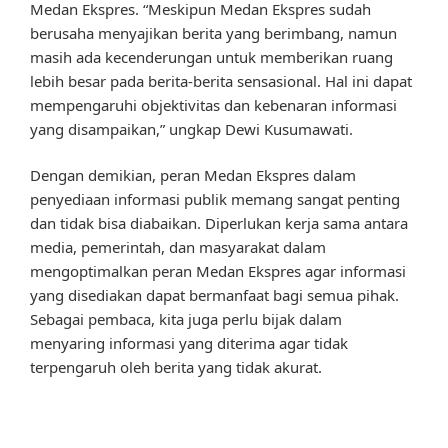
Medan Ekspres. “Meskipun Medan Ekspres sudah
berusaha menyajikan berita yang berimbang, namun
masih ada kecenderungan untuk memberikan ruang
lebih besar pada berita-berita sensasional. Hal ini dapat
mempengaruhi objektivitas dan kebenaran informasi
yang disampaikan,” ungkap Dewi Kusumawati.
Dengan demikian, peran Medan Ekspres dalam
penyediaan informasi publik memang sangat penting
dan tidak bisa diabaikan. Diperlukan kerja sama antara
media, pemerintah, dan masyarakat dalam
mengoptimalkan peran Medan Ekspres agar informasi
yang disediakan dapat bermanfaat bagi semua pihak.
Sebagai pembaca, kita juga perlu bijak dalam
menyaring informasi yang diterima agar tidak
terpengaruh oleh berita yang tidak akurat.