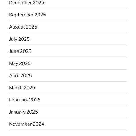
December 2025
September 2025
August 2025
July 2025
June 2025
May 2025
April 2025
March 2025
February 2025
January 2025
November 2024