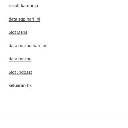
result kamboja
data sgp hari ini
Slot Dana
data macau hari ini
data macau
Slot Indosat
keluaran hk