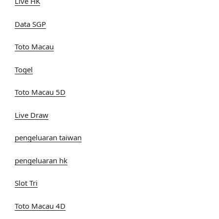
Live HK
Data SGP
Toto Macau
Togel
Toto Macau 5D
Live Draw
pengeluaran taiwan
pengeluaran hk
Slot Tri
Toto Macau 4D