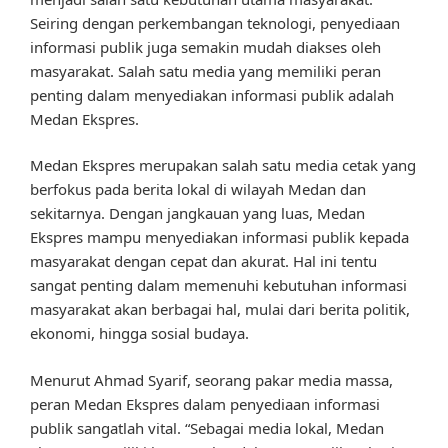
Seiring dengan perkembangan teknologi, penyediaan
informasi publik juga semakin mudah diakses oleh
masyarakat. Salah satu media yang memiliki peran
penting dalam menyediakan informasi publik adalah
Medan Ekspres.
Medan Ekspres merupakan salah satu media cetak yang
berfokus pada berita lokal di wilayah Medan dan
sekitarnya. Dengan jangkauan yang luas, Medan
Ekspres mampu menyediakan informasi publik kepada
masyarakat dengan cepat dan akurat. Hal ini tentu
sangat penting dalam memenuhi kebutuhan informasi
masyarakat akan berbagai hal, mulai dari berita politik,
ekonomi, hingga sosial budaya.
Menurut Ahmad Syarif, seorang pakar media massa,
peran Medan Ekspres dalam penyediaan informasi
publik sangatlah vital. “Sebagai media lokal, Medan