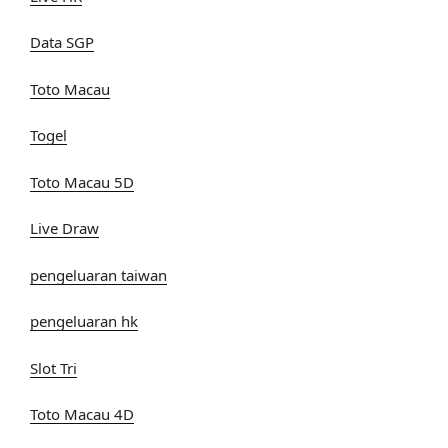
Data SGP
Toto Macau
Togel
Toto Macau 5D
Live Draw
pengeluaran taiwan
pengeluaran hk
Slot Tri
Toto Macau 4D