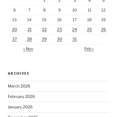
1
2
3
4
5
6
7
8
9
10
11
12
13
14
15
16
17
18
19
20
21
22
23
24
25
26
27
28
29
30
31
« Nov
Feb »
ARCHIVES
March 2026
February 2026
January 2026