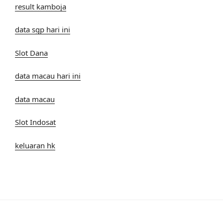
result kamboja
data sgp hari ini
Slot Dana
data macau hari ini
data macau
Slot Indosat
keluaran hk