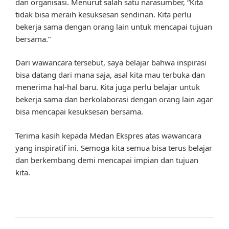
dan organisasi. Menurut salah satu narasumber, “Kita
tidak bisa meraih kesuksesan sendirian. Kita perlu
bekerja sama dengan orang lain untuk mencapai tujuan
bersama.”
Dari wawancara tersebut, saya belajar bahwa inspirasi
bisa datang dari mana saja, asal kita mau terbuka dan
menerima hal-hal baru. Kita juga perlu belajar untuk
bekerja sama dan berkolaborasi dengan orang lain agar
bisa mencapai kesuksesan bersama.
Terima kasih kepada Medan Ekspres atas wawancara
yang inspiratif ini. Semoga kita semua bisa terus belajar
dan berkembang demi mencapai impian dan tujuan
kita.