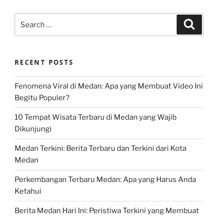
Search
Search
for:
RECENT POSTS
Fenomena Viral di Medan: Apa yang Membuat Video Ini
Begitu Populer?
10 Tempat Wisata Terbaru di Medan yang Wajib
Dikunjungi
Medan Terkini: Berita Terbaru dan Terkini dari Kota
Medan
Perkembangan Terbaru Medan: Apa yang Harus Anda
Ketahui
Berita Medan Hari Ini: Peristiwa Terkini yang Membuat