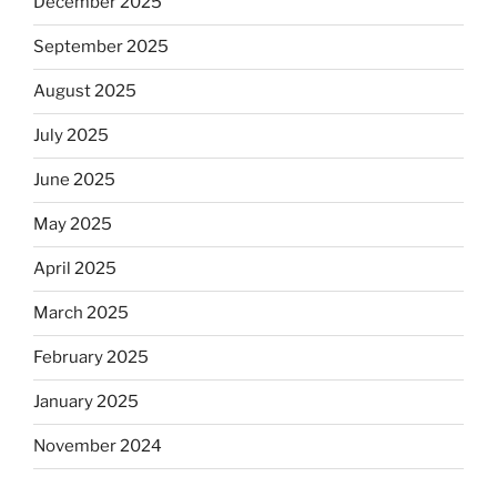
December 2025
September 2025
August 2025
July 2025
June 2025
May 2025
April 2025
March 2025
February 2025
January 2025
November 2024