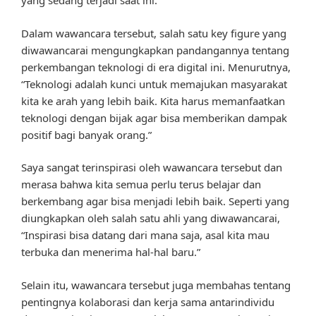
yang sedang terjadi saat ini.
Dalam wawancara tersebut, salah satu key figure yang
diwawancarai mengungkapkan pandangannya tentang
perkembangan teknologi di era digital ini. Menurutnya,
“Teknologi adalah kunci untuk memajukan masyarakat
kita ke arah yang lebih baik. Kita harus memanfaatkan
teknologi dengan bijak agar bisa memberikan dampak
positif bagi banyak orang.”
Saya sangat terinspirasi oleh wawancara tersebut dan
merasa bahwa kita semua perlu terus belajar dan
berkembang agar bisa menjadi lebih baik. Seperti yang
diungkapkan oleh salah satu ahli yang diwawancarai,
“Inspirasi bisa datang dari mana saja, asal kita mau
terbuka dan menerima hal-hal baru.”
Selain itu, wawancara tersebut juga membahas tentang
pentingnya kolaborasi dan kerja sama antarindividu