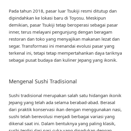
Pada tahun 2018, pasar luar Tsukiji resmi ditutup dan
dipindahkan ke lokasi baru di Toyosu. Meskipun
demikian, pasar Tsukiji tetap beroperasi sebagai pasar
inner, terus melayani pengunjung dengan beragam
restoran dan toko yang menyajikan makanan lezat dan
segar. Transformasi ini menandai evolusi pasar yang
terkenal ini, tetapi tetap mempertahankan daya tariknya
sebagai pusat budaya dan kuliner Jepang yang ikonik.
Mengenal Sushi Tradisional
Sushi tradisional merupakan salah satu hidangan ikonik
Jepang yang telah ada selama berabad-abad. Berasal
dari praktik konservasi ikan dengan menggunakan nasi,
sushi telah berevolusi menjadi berbagai variasi yang
dikenal saat ini. Dalam bentuknya yang paling klasik,
sushi terdiri dari nasi cuka yang dipadukan dengan