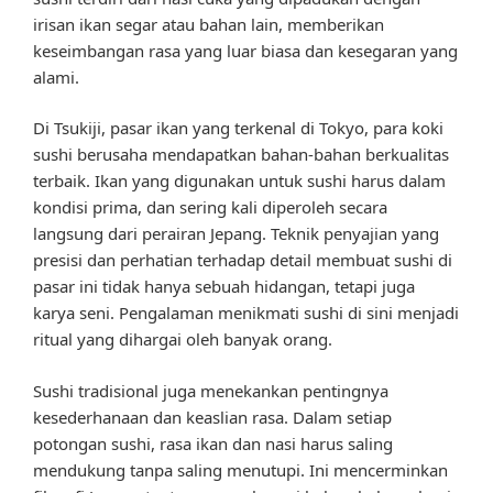
irisan ikan segar atau bahan lain, memberikan
keseimbangan rasa yang luar biasa dan kesegaran yang
alami.
Di Tsukiji, pasar ikan yang terkenal di Tokyo, para koki
sushi berusaha mendapatkan bahan-bahan berkualitas
terbaik. Ikan yang digunakan untuk sushi harus dalam
kondisi prima, dan sering kali diperoleh secara
langsung dari perairan Jepang. Teknik penyajian yang
presisi dan perhatian terhadap detail membuat sushi di
pasar ini tidak hanya sebuah hidangan, tetapi juga
karya seni. Pengalaman menikmati sushi di sini menjadi
ritual yang dihargai oleh banyak orang.
Sushi tradisional juga menekankan pentingnya
kesederhanaan dan keaslian rasa. Dalam setiap
potongan sushi, rasa ikan dan nasi harus saling
mendukung tanpa saling menutupi. Ini mencerminkan