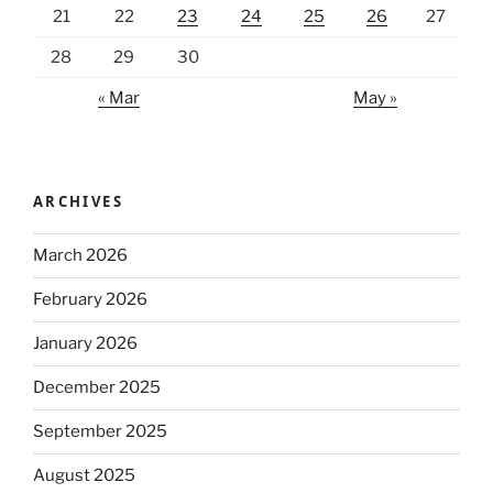
21
22
23
24
25
26
27
28
29
30
« Mar
May »
ARCHIVES
March 2026
February 2026
January 2026
December 2025
September 2025
August 2025