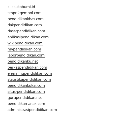
kliksukabumi.id
smpn2gempol.com
pendidikankhas.com
dakpendidikan.com
dasarpendidikan.com
aplikasipendidikan.com
wikipendidikan.com
mypendidikan.com
laporpendidikan.com
pendidikanku.net
berkaspendidikan.com
elearningpendidikan.com
statistikapendidikan.com
pendidikankukar.com
situs-pendidikan.com
gurupendidikan.net
pendidikan-anak.com
administrasipendidikan.com