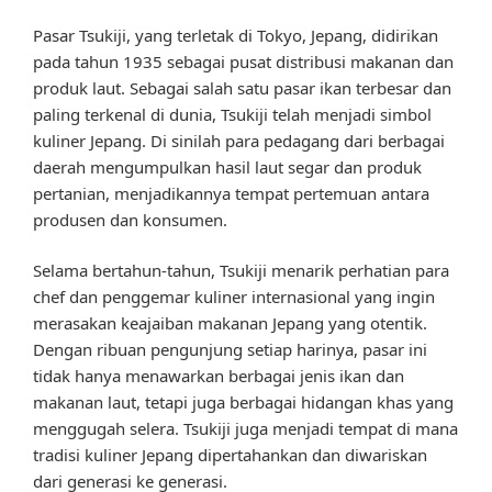
Pasar Tsukiji, yang terletak di Tokyo, Jepang, didirikan
pada tahun 1935 sebagai pusat distribusi makanan dan
produk laut. Sebagai salah satu pasar ikan terbesar dan
paling terkenal di dunia, Tsukiji telah menjadi simbol
kuliner Jepang. Di sinilah para pedagang dari berbagai
daerah mengumpulkan hasil laut segar dan produk
pertanian, menjadikannya tempat pertemuan antara
produsen dan konsumen.
Selama bertahun-tahun, Tsukiji menarik perhatian para
chef dan penggemar kuliner internasional yang ingin
merasakan keajaiban makanan Jepang yang otentik.
Dengan ribuan pengunjung setiap harinya, pasar ini
tidak hanya menawarkan berbagai jenis ikan dan
makanan laut, tetapi juga berbagai hidangan khas yang
menggugah selera. Tsukiji juga menjadi tempat di mana
tradisi kuliner Jepang dipertahankan dan diwariskan
dari generasi ke generasi.