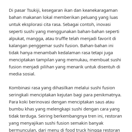
Di pasar Tsukiji, kesegaran ikan dan keanekaragaman
bahan makanan lokal memberikan peluang yang luas
untuk eksplorasi cita rasa. Sebagai contoh, inovasi
seperti sushi yang menggunakan bahan-bahan seperti
alpukat, mangga, atau truffle telah menjadi favorit di
kalangan penggemar sushi fusion. Bahan-bahan ini
tidak hanya menambah kedalaman rasa tetapi juga
menciptakan tampilan yang memukau, membuat sushi
fusion menjadi pilihan yang menarik untuk disentuh di
media sosial.
Kombinasi rasa yang dihasilkan melalui sushi fusion
seringkali menciptakan kejutan bagi para penikmatnya.
Para koki berinovasi dengan menciptakan saus atau
bumbu khas yang melengkapi sushi dengan cara yang
tidak terduga. Seiring berkembangnya tren ini, restoran
yang menyajikan sushi fusion semakin banyak
bermunculan, dari menu di food truck hingga restoran