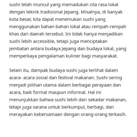
sushi telah muncul yang memadukan cita rasa lokal
dengan teknik tradisional Jepang. Misalnya, di banyak
kota besar, kita dapat menemukan sushi yang
menggunakan bahan-bahan lokal atau rempah-rempah
khas dari daerah tersebut. Ini tidak hanya menjadikan
sushi lebih accessible, tetapi juga menciptakan
jembatan antara budaya Jepang dan budaya lokal, yang
memperkaya pengalaman kuliner bagi masyarakat.
Selain itu, dampak budaya sushi juga terlihat dalam
acara- acara sosial dan festival makanan. Sushi sering
menjadi pilihan utama dalam berbagai perayaan dan
acara, baik formal maupun informal. Hal ini
menunjukkan bahwa sushi lebih dari sekadar makanan,
tetapi juga sarana untuk berkumpul, berbagi, dan
merayakan kebersamaan dengan orang-orang terkasih.