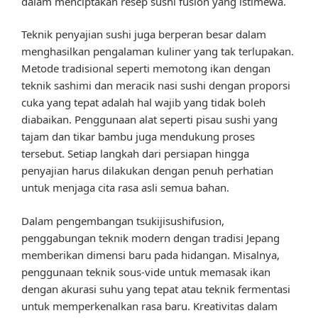
dalam menciptakan resep sushi fusion yang istimewa.
Teknik penyajian sushi juga berperan besar dalam
menghasilkan pengalaman kuliner yang tak terlupakan.
Metode tradisional seperti memotong ikan dengan
teknik sashimi dan meracik nasi sushi dengan proporsi
cuka yang tepat adalah hal wajib yang tidak boleh
diabaikan. Penggunaan alat seperti pisau sushi yang
tajam dan tikar bambu juga mendukung proses
tersebut. Setiap langkah dari persiapan hingga
penyajian harus dilakukan dengan penuh perhatian
untuk menjaga cita rasa asli semua bahan.
Dalam pengembangan tsukijisushifusion,
penggabungan teknik modern dengan tradisi Jepang
memberikan dimensi baru pada hidangan. Misalnya,
penggunaan teknik sous-vide untuk memasak ikan
dengan akurasi suhu yang tepat atau teknik fermentasi
untuk memperkenalkan rasa baru. Kreativitas dalam