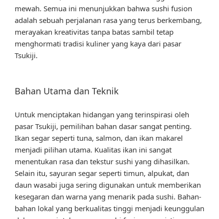
mewah. Semua ini menunjukkan bahwa sushi fusion
adalah sebuah perjalanan rasa yang terus berkembang,
merayakan kreativitas tanpa batas sambil tetap
menghormati tradisi kuliner yang kaya dari pasar
Tsukiji.
Bahan Utama dan Teknik
Untuk menciptakan hidangan yang terinspirasi oleh
pasar Tsukiji, pemilihan bahan dasar sangat penting.
Ikan segar seperti tuna, salmon, dan ikan makarel
menjadi pilihan utama. Kualitas ikan ini sangat
menentukan rasa dan tekstur sushi yang dihasilkan.
Selain itu, sayuran segar seperti timun, alpukat, dan
daun wasabi juga sering digunakan untuk memberikan
kesegaran dan warna yang menarik pada sushi. Bahan-
bahan lokal yang berkualitas tinggi menjadi keunggulan