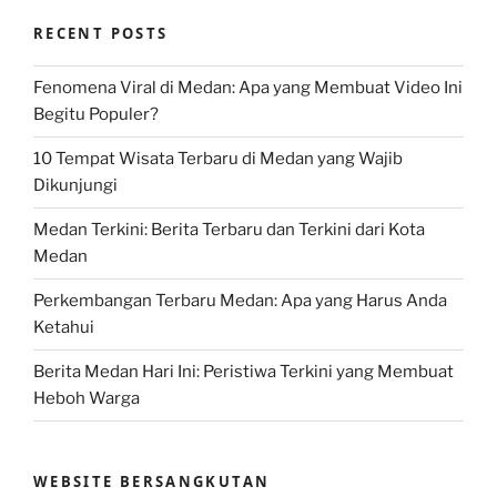
RECENT POSTS
Fenomena Viral di Medan: Apa yang Membuat Video Ini
Begitu Populer?
10 Tempat Wisata Terbaru di Medan yang Wajib
Dikunjungi
Medan Terkini: Berita Terbaru dan Terkini dari Kota
Medan
Perkembangan Terbaru Medan: Apa yang Harus Anda
Ketahui
Berita Medan Hari Ini: Peristiwa Terkini yang Membuat
Heboh Warga
WEBSITE BERSANGKUTAN