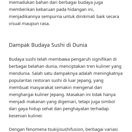
memadukan bahan dari berbagai budaya juga
memberikan kebaruan pada hidangan ini,
menjadikannya sempurna untuk dinikmati baik secara
visual maupun rasa.
Dampak Budaya Sushi di Dunia
Budaya sushi telah membawa pengaruh signifikan di
berbagai belahan dunia, menciptakan tren kuliner yang
mendunia. Salah satu dampaknya adalah meningkatnya
popularitas restoran sushi di luar Jepang, yang
membuat masyarakat semakin mengenal dan
menghargai kuliner Jepang. Masakan ini tidak hanya
menjadi makanan yang digemari, tetapi juga simbol
dari gaya hidup sehat dan penghayatan terhadap
kesenian kuliner.
Dengan fenomena tsukijisushifusion, berbagai variasi