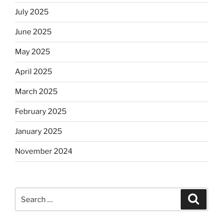
July 2025
June 2025
May 2025
April 2025
March 2025
February 2025
January 2025
November 2024
Search
Search
for: