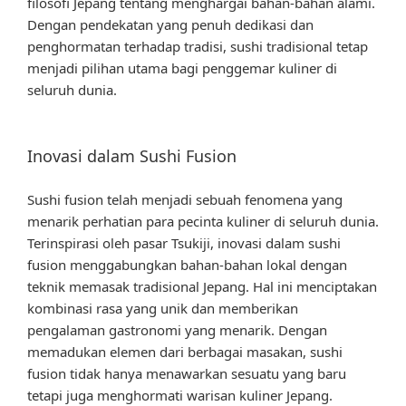
filosofi Jepang tentang menghargai bahan-bahan alami.
Dengan pendekatan yang penuh dedikasi dan
penghormatan terhadap tradisi, sushi tradisional tetap
menjadi pilihan utama bagi penggemar kuliner di
seluruh dunia.
Inovasi dalam Sushi Fusion
Sushi fusion telah menjadi sebuah fenomena yang
menarik perhatian para pecinta kuliner di seluruh dunia.
Terinspirasi oleh pasar Tsukiji, inovasi dalam sushi
fusion menggabungkan bahan-bahan lokal dengan
teknik memasak tradisional Jepang. Hal ini menciptakan
kombinasi rasa yang unik dan memberikan
pengalaman gastronomi yang menarik. Dengan
memadukan elemen dari berbagai masakan, sushi
fusion tidak hanya menawarkan sesuatu yang baru
tetapi juga menghormati warisan kuliner Jepang.