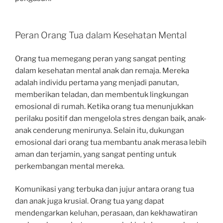
Peran Orang Tua dalam Kesehatan Mental
Orang tua memegang peran yang sangat penting
dalam kesehatan mental anak dan remaja. Mereka
adalah individu pertama yang menjadi panutan,
memberikan teladan, dan membentuk lingkungan
emosional di rumah. Ketika orang tua menunjukkan
perilaku positif dan mengelola stres dengan baik, anak-
anak cenderung menirunya. Selain itu, dukungan
emosional dari orang tua membantu anak merasa lebih
aman dan terjamin, yang sangat penting untuk
perkembangan mental mereka.
Komunikasi yang terbuka dan jujur antara orang tua
dan anak juga krusial. Orang tua yang dapat
mendengarkan keluhan, perasaan, dan kekhawatiran