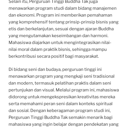
Selain itu, Perguruan Tinggi Buddha Tak juga
menawarkan program studi dalam bidang manajemen
dan ekonomi. Program ini memberikan pemahaman
yang komprehensif tentang prinsip-prinsip bisnis yang
etis dan berkelanjutan, sesuai dengan ajaran Buddha
yang mengutamakan keseimbangan dan harmoni.
Mahasiswa diajarkan untuk mengintegrasikan nilai-
nilai moral dalam praktik bisnis, sehingga mampu
berkontribusi secara positif bagi masyarakat.
Di bidang seni dan budaya, perguruan tinggi ini
menawarkan program yang mengkaji seni tradisional
dan modern, termasuk pelatihan praktis dalam seni
pertunjukan dan visual. Melalui program ini, mahasiswa
didorong untuk mengekspresikan kreativitas mereka
serta memahami peran seni dalam konteks spiritual
dan sosial. Dengan keberagaman program studi ini,
Perguruan Tinggi Buddha Tak semakin menarik bagi
mahasiswa yang ingin belajar dengan pendekatan yang