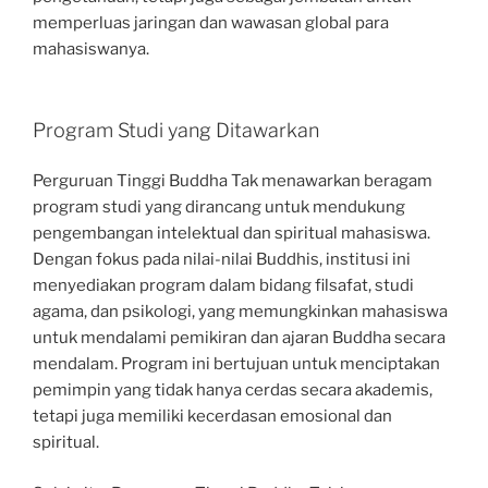
memperluas jaringan dan wawasan global para
mahasiswanya.
Program Studi yang Ditawarkan
Perguruan Tinggi Buddha Tak menawarkan beragam
program studi yang dirancang untuk mendukung
pengembangan intelektual dan spiritual mahasiswa.
Dengan fokus pada nilai-nilai Buddhis, institusi ini
menyediakan program dalam bidang filsafat, studi
agama, dan psikologi, yang memungkinkan mahasiswa
untuk mendalami pemikiran dan ajaran Buddha secara
mendalam. Program ini bertujuan untuk menciptakan
pemimpin yang tidak hanya cerdas secara akademis,
tetapi juga memiliki kecerdasan emosional dan
spiritual.