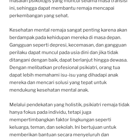
masalah psikologis yang muncul selama masa transisi
ini, sehingga dapat membantu remaja mencapai
perkembangan yang sehat.
Kesehatan mental remaja sangat penting karena akan
berdampak pada kehidupan mereka di masa depan.
Gangguan seperti depresi, kecemasan, dan gangguan
perilaku dapat muncul pada usia dini dan jika tidak
ditangani dengan baik, dapat berlanjut hingga dewasa.
Dengan melibatkan profesional psikiatri, orang tua
dapat lebih memahami isu-isu yang dihadapi anak
mereka dan mencari solusi yang tepat untuk
mendukung kesehatan mental anak.
Melalui pendekatan yang holistik, psikiatri remaja tidak
hanya fokus pada individu, tetapi juga
mempertimbangkan faktor lingkungan seperti
keluarga, teman, dan sekolah. Ini bertujuan untuk
memberikan bantuan secara menyeluruh dan