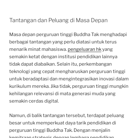
Tantangan dan Peluang di Masa Depan
Masa depan perguruan tinggi Buddha Tak menghadapi
berbagai tantangan yang perlu diatasi untuk terus
menarik minat mahasiswa.
pengeluaran hk
yang
semakin ketat dengan institusi pendidikan lainnya
tidak dapat diabaikan. Selain itu, perkembangan
teknologi yang cepat mengharuskan perguruan tinggi
untuk beradaptasi dan mengintegrasikan inovasi dalam
kurikulum mereka. Jika tidak, perguruan tinggi mungkin
kehilangan relevansi di mata generasi muda yang
semakin cerdas digital.
Namun, di balik tantangan tersebut, terdapat peluang
besar untuk memperkuat daya tarik pendidikan di
perguruan tinggi Buddha Tak. Dengan menjalin
kemitraan strategis dengan lembaga pendidikan