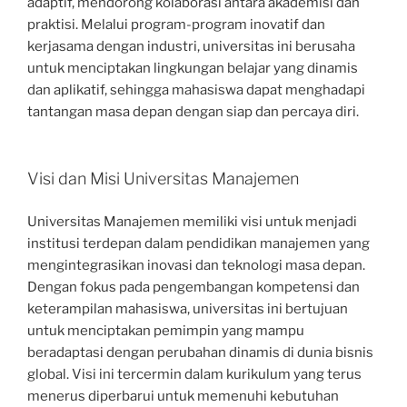
adaptif, mendorong kolaborasi antara akademisi dan
praktisi. Melalui program-program inovatif dan
kerjasama dengan industri, universitas ini berusaha
untuk menciptakan lingkungan belajar yang dinamis
dan aplikatif, sehingga mahasiswa dapat menghadapi
tantangan masa depan dengan siap dan percaya diri.
Visi dan Misi Universitas Manajemen
Universitas Manajemen memiliki visi untuk menjadi
institusi terdepan dalam pendidikan manajemen yang
mengintegrasikan inovasi dan teknologi masa depan.
Dengan fokus pada pengembangan kompetensi dan
keterampilan mahasiswa, universitas ini bertujuan
untuk menciptakan pemimpin yang mampu
beradaptasi dengan perubahan dinamis di dunia bisnis
global. Visi ini tercermin dalam kurikulum yang terus
menerus diperbarui untuk memenuhi kebutuhan