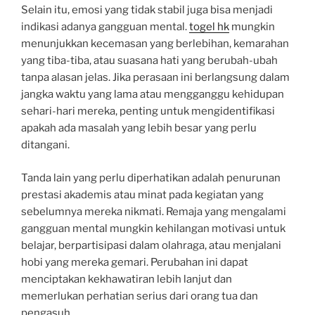
Selain itu, emosi yang tidak stabil juga bisa menjadi
indikasi adanya gangguan mental.
togel hk
mungkin
menunjukkan kecemasan yang berlebihan, kemarahan
yang tiba-tiba, atau suasana hati yang berubah-ubah
tanpa alasan jelas. Jika perasaan ini berlangsung dalam
jangka waktu yang lama atau mengganggu kehidupan
sehari-hari mereka, penting untuk mengidentifikasi
apakah ada masalah yang lebih besar yang perlu
ditangani.
Tanda lain yang perlu diperhatikan adalah penurunan
prestasi akademis atau minat pada kegiatan yang
sebelumnya mereka nikmati. Remaja yang mengalami
gangguan mental mungkin kehilangan motivasi untuk
belajar, berpartisipasi dalam olahraga, atau menjalani
hobi yang mereka gemari. Perubahan ini dapat
menciptakan kekhawatiran lebih lanjut dan
memerlukan perhatian serius dari orang tua dan
pengasuh.