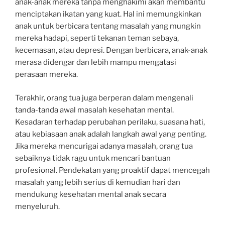
anak-anak mereka tanpa menghakimi akan membantu
menciptakan ikatan yang kuat. Hal ini memungkinkan
anak untuk berbicara tentang masalah yang mungkin
mereka hadapi, seperti tekanan teman sebaya,
kecemasan, atau depresi. Dengan berbicara, anak-anak
merasa didengar dan lebih mampu mengatasi
perasaan mereka.
Terakhir, orang tua juga berperan dalam mengenali
tanda-tanda awal masalah kesehatan mental.
Kesadaran terhadap perubahan perilaku, suasana hati,
atau kebiasaan anak adalah langkah awal yang penting.
Jika mereka mencurigai adanya masalah, orang tua
sebaiknya tidak ragu untuk mencari bantuan
profesional. Pendekatan yang proaktif dapat mencegah
masalah yang lebih serius di kemudian hari dan
mendukung kesehatan mental anak secara
menyeluruh.