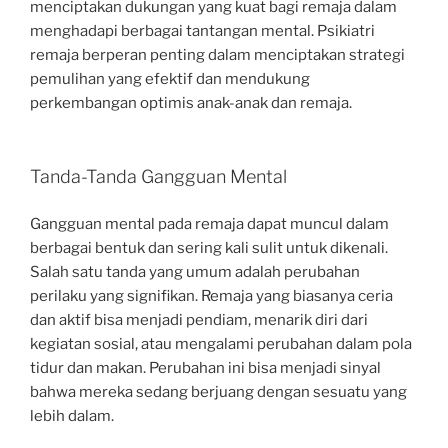
menciptakan dukungan yang kuat bagi remaja dalam
menghadapi berbagai tantangan mental. Psikiatri
remaja berperan penting dalam menciptakan strategi
pemulihan yang efektif dan mendukung
perkembangan optimis anak-anak dan remaja.
Tanda-Tanda Gangguan Mental
Gangguan mental pada remaja dapat muncul dalam
berbagai bentuk dan sering kali sulit untuk dikenali.
Salah satu tanda yang umum adalah perubahan
perilaku yang signifikan. Remaja yang biasanya ceria
dan aktif bisa menjadi pendiam, menarik diri dari
kegiatan sosial, atau mengalami perubahan dalam pola
tidur dan makan. Perubahan ini bisa menjadi sinyal
bahwa mereka sedang berjuang dengan sesuatu yang
lebih dalam.