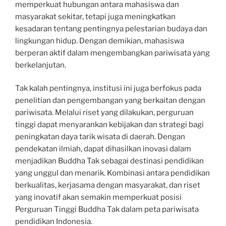
memperkuat hubungan antara mahasiswa dan
masyarakat sekitar, tetapi juga meningkatkan
kesadaran tentang pentingnya pelestarian budaya dan
lingkungan hidup. Dengan demikian, mahasiswa
berperan aktif dalam mengembangkan pariwisata yang
berkelanjutan.
Tak kalah pentingnya, institusi ini juga berfokus pada
penelitian dan pengembangan yang berkaitan dengan
pariwisata. Melalui riset yang dilakukan, perguruan
tinggi dapat menyarankan kebijakan dan strategi bagi
peningkatan daya tarik wisata di daerah. Dengan
pendekatan ilmiah, dapat dihasilkan inovasi dalam
menjadikan Buddha Tak sebagai destinasi pendidikan
yang unggul dan menarik. Kombinasi antara pendidikan
berkualitas, kerjasama dengan masyarakat, dan riset
yang inovatif akan semakin memperkuat posisi
Perguruan Tinggi Buddha Tak dalam peta pariwisata
pendidikan Indonesia.