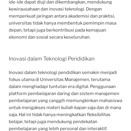
ide-ide dapat diuji dan dikembangkan, mendukung
kewirausahaan dan inovasi teknologi. Dengan
memperkuat jaringan antara akademisi dan praktisi,
universitas tidak hanya membentuk pemimpin masa
depan, tetapi juga berkontribusi pada kemajuan
ekonomi dan sosial secara keseluruhan.
Inovasi dalam Teknologi Pendidikan
Inovasi dalam teknologi pendidikan semakin menjadi
fokus utama di Universitas Manajemen, terutama
dalam menghadapi tuntutan era digital. Penggunaan
platform pembelajaran daring dan sistem manajemen
pembelajaran yang canggih memungkinkan mahasiswa
untuk mengakses materi kuliah kapan saja dan di mana
saja. Hal ini tidak hanya meningkatkan fleksibilitas
belajar, tetapi juga mendukung pendekatan
pembelajaran yang lebih personal dan interaktif.