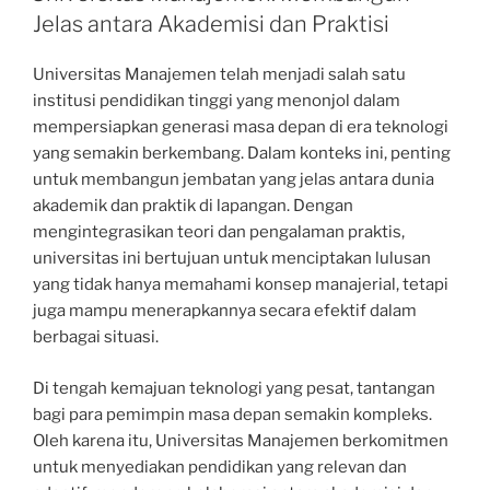
Jelas antara Akademisi dan Praktisi
Universitas Manajemen telah menjadi salah satu
institusi pendidikan tinggi yang menonjol dalam
mempersiapkan generasi masa depan di era teknologi
yang semakin berkembang. Dalam konteks ini, penting
untuk membangun jembatan yang jelas antara dunia
akademik dan praktik di lapangan. Dengan
mengintegrasikan teori dan pengalaman praktis,
universitas ini bertujuan untuk menciptakan lulusan
yang tidak hanya memahami konsep manajerial, tetapi
juga mampu menerapkannya secara efektif dalam
berbagai situasi.
Di tengah kemajuan teknologi yang pesat, tantangan
bagi para pemimpin masa depan semakin kompleks.
Oleh karena itu, Universitas Manajemen berkomitmen
untuk menyediakan pendidikan yang relevan dan