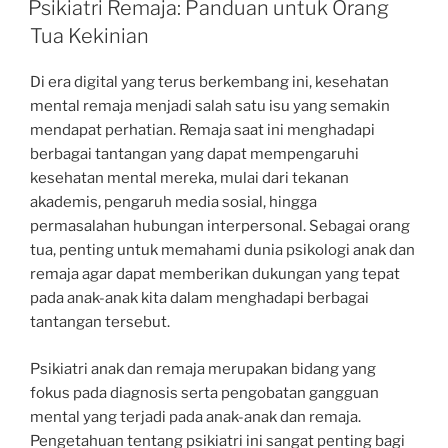
Psikiatri Remaja: Panduan untuk Orang
Tua Kekinian
Di era digital yang terus berkembang ini, kesehatan
mental remaja menjadi salah satu isu yang semakin
mendapat perhatian. Remaja saat ini menghadapi
berbagai tantangan yang dapat mempengaruhi
kesehatan mental mereka, mulai dari tekanan
akademis, pengaruh media sosial, hingga
permasalahan hubungan interpersonal. Sebagai orang
tua, penting untuk memahami dunia psikologi anak dan
remaja agar dapat memberikan dukungan yang tepat
pada anak-anak kita dalam menghadapi berbagai
tantangan tersebut.
Psikiatri anak dan remaja merupakan bidang yang
fokus pada diagnosis serta pengobatan gangguan
mental yang terjadi pada anak-anak dan remaja.
Pengetahuan tentang psikiatri ini sangat penting bagi