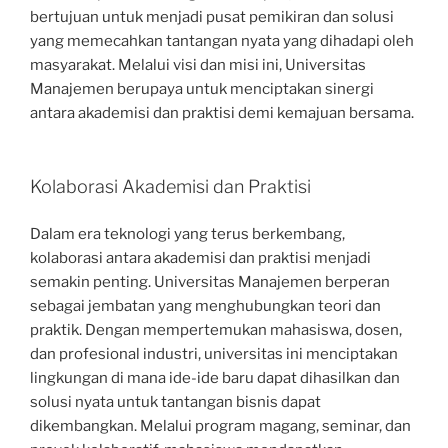
bertujuan untuk menjadi pusat pemikiran dan solusi
yang memecahkan tantangan nyata yang dihadapi oleh
masyarakat. Melalui visi dan misi ini, Universitas
Manajemen berupaya untuk menciptakan sinergi
antara akademisi dan praktisi demi kemajuan bersama.
Kolaborasi Akademisi dan Praktisi
Dalam era teknologi yang terus berkembang,
kolaborasi antara akademisi dan praktisi menjadi
semakin penting. Universitas Manajemen berperan
sebagai jembatan yang menghubungkan teori dan
praktik. Dengan mempertemukan mahasiswa, dosen,
dan profesional industri, universitas ini menciptakan
lingkungan di mana ide-ide baru dapat dihasilkan dan
solusi nyata untuk tantangan bisnis dapat
dikembangkan. Melalui program magang, seminar, dan