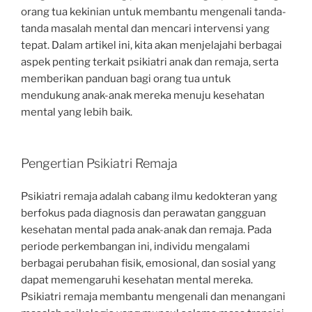
orang tua kekinian untuk membantu mengenali tanda-
tanda masalah mental dan mencari intervensi yang
tepat. Dalam artikel ini, kita akan menjelajahi berbagai
aspek penting terkait psikiatri anak dan remaja, serta
memberikan panduan bagi orang tua untuk
mendukung anak-anak mereka menuju kesehatan
mental yang lebih baik.
Pengertian Psikiatri Remaja
Psikiatri remaja adalah cabang ilmu kedokteran yang
berfokus pada diagnosis dan perawatan gangguan
kesehatan mental pada anak-anak dan remaja. Pada
periode perkembangan ini, individu mengalami
berbagai perubahan fisik, emosional, dan sosial yang
dapat memengaruhi kesehatan mental mereka.
Psikiatri remaja membantu mengenali dan menangani