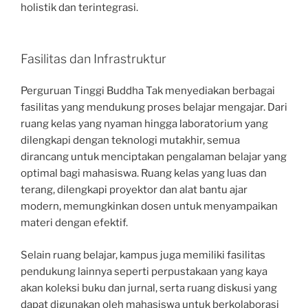
holistik dan terintegrasi.
Fasilitas dan Infrastruktur
Perguruan Tinggi Buddha Tak menyediakan berbagai
fasilitas yang mendukung proses belajar mengajar. Dari
ruang kelas yang nyaman hingga laboratorium yang
dilengkapi dengan teknologi mutakhir, semua
dirancang untuk menciptakan pengalaman belajar yang
optimal bagi mahasiswa. Ruang kelas yang luas dan
terang, dilengkapi proyektor dan alat bantu ajar
modern, memungkinkan dosen untuk menyampaikan
materi dengan efektif.
Selain ruang belajar, kampus juga memiliki fasilitas
pendukung lainnya seperti perpustakaan yang kaya
akan koleksi buku dan jurnal, serta ruang diskusi yang
dapat digunakan oleh mahasiswa untuk berkolaborasi