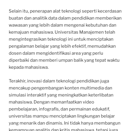
Selain itu, penerapan alat teknologi seperti kecerdasan
buatan dan analitik data dalam pendidikan memberikan
wawasan yang lebih dalam mengenai kebutuhan dan
kemajuan mahasiswa. Universitas Manajemen telah
mengintegrasikan teknologi ini untuk menciptakan
pengalaman belajar yang lebih efektif, memudahkan
dosen dalam mengidentifikasi area yang perlu
diperbaiki dan memberi umpan balik yang tepat waktu
kepada mahasiswa.
Terakhir, inovasi dalam teknologi pendidikan juga
mencakup pengembangan konten multimedia dan
simulasi interaktif yang meningkatkan keterlibatan
mahasiswa. Dengan memanfaatkan video
pembelajaran, infografis, dan permainan edukatif,
universitas mampu menciptakan lingkungan belajar
yang menarik dan dinamis. Ini tidak hanya membangun
kemampuan analitis dan kritis mahasiswa, tetapi juga