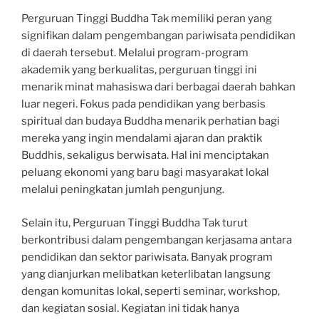
Perguruan Tinggi Buddha Tak memiliki peran yang
signifikan dalam pengembangan pariwisata pendidikan
di daerah tersebut. Melalui program-program
akademik yang berkualitas, perguruan tinggi ini
menarik minat mahasiswa dari berbagai daerah bahkan
luar negeri. Fokus pada pendidikan yang berbasis
spiritual dan budaya Buddha menarik perhatian bagi
mereka yang ingin mendalami ajaran dan praktik
Buddhis, sekaligus berwisata. Hal ini menciptakan
peluang ekonomi yang baru bagi masyarakat lokal
melalui peningkatan jumlah pengunjung.
Selain itu, Perguruan Tinggi Buddha Tak turut
berkontribusi dalam pengembangan kerjasama antara
pendidikan dan sektor pariwisata. Banyak program
yang dianjurkan melibatkan keterlibatan langsung
dengan komunitas lokal, seperti seminar, workshop,
dan kegiatan sosial. Kegiatan ini tidak hanya