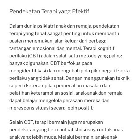
Pendekatan Terapi yang Efektif
Dalam dunia psikiatri anak dan remaja, pendekatan
terapi yang tepat sangat penting untuk membantu
pasien menemukan jalan keluar dari berbagai
tantangan emosional dan mental. Terapi kognitif
perilaku (CBT) adalah salah satu metode yang paling
banyak digunakan. CBT berfokus pada
mengidentifikasi dan mengubah pola pikir negatif serta
perilaku yang tidak sehat. Dengan menggunakan teknik
seperti keterampilan pemecahan masalah dan
pelatihan keterampilan sosial, anak-anak dan remaja
dapat belajar mengelola perasaan mereka dan
merespons situasi secara lebih positif.
Selain CBT, terapi bermain juga merupakan
pendekatan yang bermanfaat khususnya untuk anak-
anak yang lebih muda. Melalui bermain, anak-anak