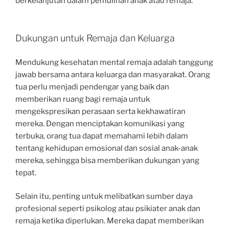
berkelanjutan dalam pemulihan anak atau remaja.
Dukungan untuk Remaja dan Keluarga
Mendukung kesehatan mental remaja adalah tanggung
jawab bersama antara keluarga dan masyarakat. Orang
tua perlu menjadi pendengar yang baik dan
memberikan ruang bagi remaja untuk
mengekspresikan perasaan serta kekhawatiran
mereka. Dengan menciptakan komunikasi yang
terbuka, orang tua dapat memahami lebih dalam
tentang kehidupan emosional dan sosial anak-anak
mereka, sehingga bisa memberikan dukungan yang
tepat.
Selain itu, penting untuk melibatkan sumber daya
profesional seperti psikolog atau psikiater anak dan
remaja ketika diperlukan. Mereka dapat memberikan