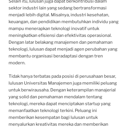
Selain itu, lulusan juga dapat berkontribusi dalam
sektor industri lain yang sedang bertransformasi
menjadi lebih digital. Misalnya, industri kesehatan,
keuangan, dan pendidikan membutuhkan individu yang
mampu menerapkan teknologi inovatif untuk
meningkatkan efisiensi dan efektivitas operasional.
Dengan latar belakang manajemen dan pemahaman
teknologi, lulusan dapat menjadi agen perubahan yang
membantu organisasi beradaptasi dengan tren
modern.
Tidak hanya terbatas pada posisi di perusahaan besar,
lulusan Universitas Manajemen juga memiliki peluang
untuk berwirausaha. Dengan keterampilan manajerial
yang solid dan pemahaman mendalam tentang
teknologi, mereka dapat menciptakan startup yang
memanfaatkan teknologi terkini. Peluang ini
memberikan kesempatan bagi lulusan untuk
menyalurkan kreativitas mereka dan memberikan