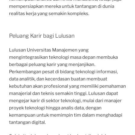
mempersiapkan mereka untuk tantangan di dunia
realitas kerja yang semakin kompleks.
Peluang Karir bagi Lulusan
Lulusan Universitas Manajemen yang
mengintegrasikan teknologi masa depan membuka
berbagai peluang karir yang menjanjikan.
Perkembangan pesat di bidang teknologi informasi,
data analitik, dan kecerdasan buatan membuat
kebutuhan akan profesional yang memiliki pemahaman
manajerial dan teknis semakin tinggi. Lulusan dapat
mengejar karir di sektor teknologi, mulai dari manajer
proyek teknologi hingga analis data, dengan
kemampuan untuk memimpin tim dalam menghadapi
tantangan digital.