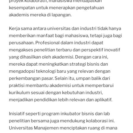
proyek kolaboratif, mahasiswa mendapatkan
kesempatan untuk menerapkan pengetahuan
akademis mereka di lapangan.
Kerja sama antara universitas dan industri tidak hanya
memberikan manfaat bagi mahasiswa, tetapi juga bagi
perusahaan. Profesional dalam industri dapat
mengakses penelitian terbaru dan perspektif inovatif
yang dihasilkan oleh akademisi. Dengan cara ini,
mereka dapat meningkatkan strategi bisnis dan
mengadopsi teknologi baru yang relevan dengan
perkembangan pasar. Selain itu, umpan balik dari
praktisi membantu akademisi untuk memperbarui
kurikulum sesuai dengan kebutuhan industri,
menjadikan pendidikan lebih relevan dan aplikatif.
Inisiatif seperti program inkubator bisnis dan lab
penelitian bersama juga mendukung kolaborasi ini.
Universitas Manajemen menciptakan ruang di mana