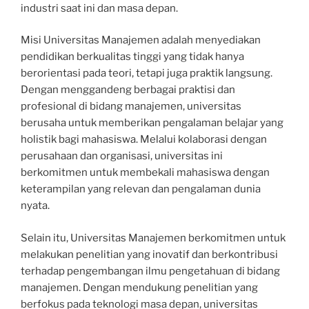
industri saat ini dan masa depan.
Misi Universitas Manajemen adalah menyediakan
pendidikan berkualitas tinggi yang tidak hanya
berorientasi pada teori, tetapi juga praktik langsung.
Dengan menggandeng berbagai praktisi dan
profesional di bidang manajemen, universitas
berusaha untuk memberikan pengalaman belajar yang
holistik bagi mahasiswa. Melalui kolaborasi dengan
perusahaan dan organisasi, universitas ini
berkomitmen untuk membekali mahasiswa dengan
keterampilan yang relevan dan pengalaman dunia
nyata.
Selain itu, Universitas Manajemen berkomitmen untuk
melakukan penelitian yang inovatif dan berkontribusi
terhadap pengembangan ilmu pengetahuan di bidang
manajemen. Dengan mendukung penelitian yang
berfokus pada teknologi masa depan, universitas