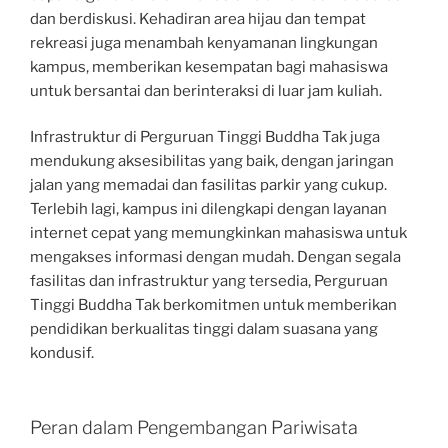
dan berdiskusi. Kehadiran area hijau dan tempat
rekreasi juga menambah kenyamanan lingkungan
kampus, memberikan kesempatan bagi mahasiswa
untuk bersantai dan berinteraksi di luar jam kuliah.
Infrastruktur di Perguruan Tinggi Buddha Tak juga
mendukung aksesibilitas yang baik, dengan jaringan
jalan yang memadai dan fasilitas parkir yang cukup.
Terlebih lagi, kampus ini dilengkapi dengan layanan
internet cepat yang memungkinkan mahasiswa untuk
mengakses informasi dengan mudah. Dengan segala
fasilitas dan infrastruktur yang tersedia, Perguruan
Tinggi Buddha Tak berkomitmen untuk memberikan
pendidikan berkualitas tinggi dalam suasana yang
kondusif.
Peran dalam Pengembangan Pariwisata