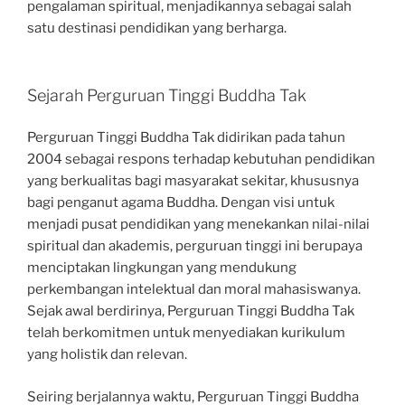
pengalaman spiritual, menjadikannya sebagai salah
satu destinasi pendidikan yang berharga.
Sejarah Perguruan Tinggi Buddha Tak
Perguruan Tinggi Buddha Tak didirikan pada tahun
2004 sebagai respons terhadap kebutuhan pendidikan
yang berkualitas bagi masyarakat sekitar, khususnya
bagi penganut agama Buddha. Dengan visi untuk
menjadi pusat pendidikan yang menekankan nilai-nilai
spiritual dan akademis, perguruan tinggi ini berupaya
menciptakan lingkungan yang mendukung
perkembangan intelektual dan moral mahasiswanya.
Sejak awal berdirinya, Perguruan Tinggi Buddha Tak
telah berkomitmen untuk menyediakan kurikulum
yang holistik dan relevan.
Seiring berjalannya waktu, Perguruan Tinggi Buddha