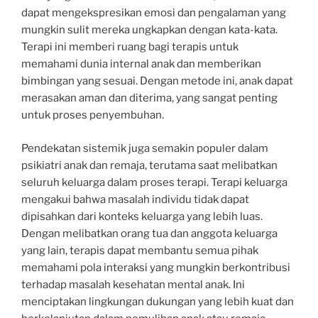
dapat mengekspresikan emosi dan pengalaman yang
mungkin sulit mereka ungkapkan dengan kata-kata.
Terapi ini memberi ruang bagi terapis untuk
memahami dunia internal anak dan memberikan
bimbingan yang sesuai. Dengan metode ini, anak dapat
merasakan aman dan diterima, yang sangat penting
untuk proses penyembuhan.
Pendekatan sistemik juga semakin populer dalam
psikiatri anak dan remaja, terutama saat melibatkan
seluruh keluarga dalam proses terapi. Terapi keluarga
mengakui bahwa masalah individu tidak dapat
dipisahkan dari konteks keluarga yang lebih luas.
Dengan melibatkan orang tua dan anggota keluarga
yang lain, terapis dapat membantu semua pihak
memahami pola interaksi yang mungkin berkontribusi
terhadap masalah kesehatan mental anak. Ini
menciptakan lingkungan dukungan yang lebih kuat dan