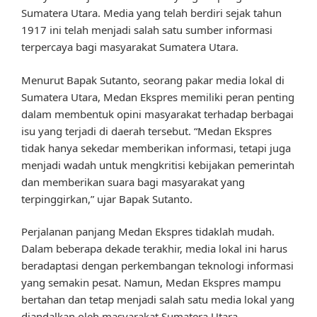
Sumatera Utara. Media yang telah berdiri sejak tahun
1917 ini telah menjadi salah satu sumber informasi
terpercaya bagi masyarakat Sumatera Utara.
Menurut Bapak Sutanto, seorang pakar media lokal di
Sumatera Utara, Medan Ekspres memiliki peran penting
dalam membentuk opini masyarakat terhadap berbagai
isu yang terjadi di daerah tersebut. “Medan Ekspres
tidak hanya sekedar memberikan informasi, tetapi juga
menjadi wadah untuk mengkritisi kebijakan pemerintah
dan memberikan suara bagi masyarakat yang
terpinggirkan,” ujar Bapak Sutanto.
Perjalanan panjang Medan Ekspres tidaklah mudah.
Dalam beberapa dekade terakhir, media lokal ini harus
beradaptasi dengan perkembangan teknologi informasi
yang semakin pesat. Namun, Medan Ekspres mampu
bertahan dan tetap menjadi salah satu media lokal yang
diandalkan oleh masyarakat Sumatera Utara.