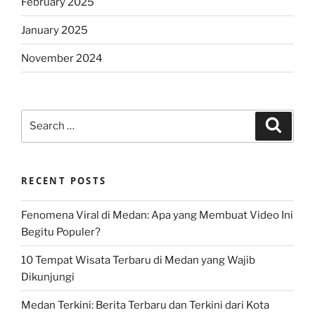
February 2025
January 2025
November 2024
Search
Search
for:
RECENT POSTS
Fenomena Viral di Medan: Apa yang Membuat Video Ini
Begitu Populer?
10 Tempat Wisata Terbaru di Medan yang Wajib
Dikunjungi
Medan Terkini: Berita Terbaru dan Terkini dari Kota