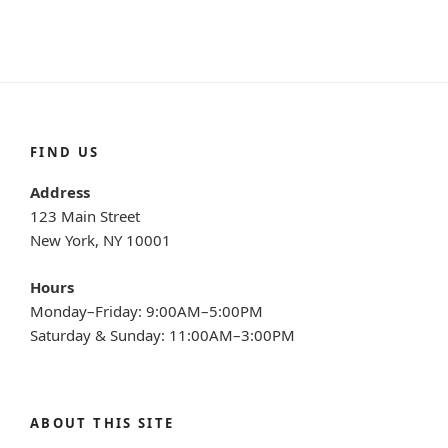
FIND US
Address
123 Main Street
New York, NY 10001
Hours
Monday–Friday: 9:00AM–5:00PM
Saturday & Sunday: 11:00AM–3:00PM
ABOUT THIS SITE