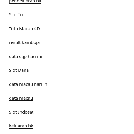
pengeluaran hk
Slot Tri
Toto Macau 4D
result kamboja
data sgp hari ini
Slot Dana
data macau hari ini
data macau
Slot Indosat
keluaran hk