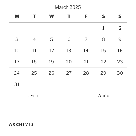
March 2025
M
T
W
T
F
S
S
1
2
3
4
5
6
7
8
9
10
11
12
13
14
15
16
17
18
19
20
21
22
23
24
25
26
27
28
29
30
31
« Feb
Apr »
ARCHIVES