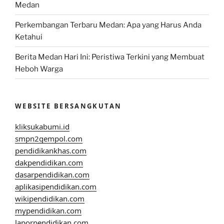
Medan
Perkembangan Terbaru Medan: Apa yang Harus Anda
Ketahui
Berita Medan Hari Ini: Peristiwa Terkini yang Membuat
Heboh Warga
WEBSITE BERSANGKUTAN
kliksukabumi.id
smpn2gempol.com
pendidikankhas.com
dakpendidikan.com
dasarpendidikan.com
aplikasipendidikan.com
wikipendidikan.com
mypendidikan.com
laporpendidikan.com