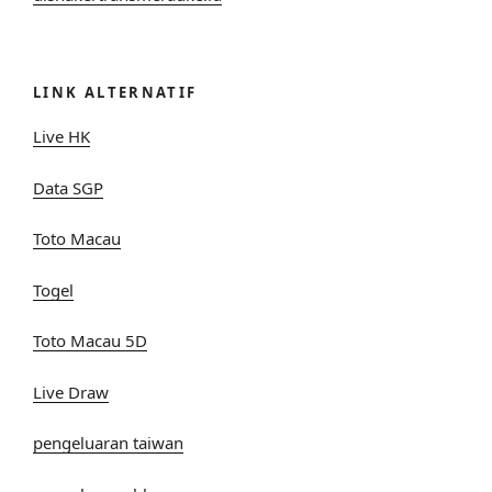
LINK ALTERNATIF
Live HK
Data SGP
Toto Macau
Togel
Toto Macau 5D
Live Draw
pengeluaran taiwan