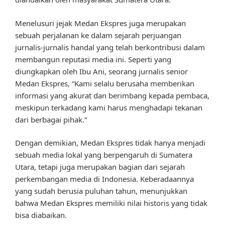
Menelusuri jejak Medan Ekspres juga merupakan
sebuah perjalanan ke dalam sejarah perjuangan
jurnalis-jurnalis handal yang telah berkontribusi dalam
membangun reputasi media ini. Seperti yang
diungkapkan oleh Ibu Ani, seorang jurnalis senior
Medan Ekspres, “Kami selalu berusaha memberikan
informasi yang akurat dan berimbang kepada pembaca,
meskipun terkadang kami harus menghadapi tekanan
dari berbagai pihak.”
Dengan demikian, Medan Ekspres tidak hanya menjadi
sebuah media lokal yang berpengaruh di Sumatera
Utara, tetapi juga merupakan bagian dari sejarah
perkembangan media di Indonesia. Keberadaannya
yang sudah berusia puluhan tahun, menunjukkan
bahwa Medan Ekspres memiliki nilai historis yang tidak
bisa diabaikan.