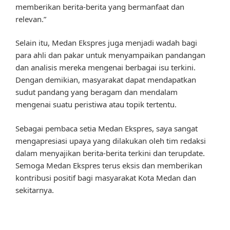
memberikan berita-berita yang bermanfaat dan
relevan.”
Selain itu, Medan Ekspres juga menjadi wadah bagi
para ahli dan pakar untuk menyampaikan pandangan
dan analisis mereka mengenai berbagai isu terkini.
Dengan demikian, masyarakat dapat mendapatkan
sudut pandang yang beragam dan mendalam
mengenai suatu peristiwa atau topik tertentu.
Sebagai pembaca setia Medan Ekspres, saya sangat
mengapresiasi upaya yang dilakukan oleh tim redaksi
dalam menyajikan berita-berita terkini dan terupdate.
Semoga Medan Ekspres terus eksis dan memberikan
kontribusi positif bagi masyarakat Kota Medan dan
sekitarnya.