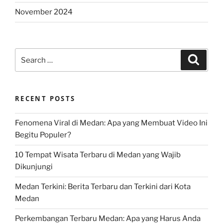
November 2024
Search
Search
for:
RECENT POSTS
Fenomena Viral di Medan: Apa yang Membuat Video Ini
Begitu Populer?
10 Tempat Wisata Terbaru di Medan yang Wajib
Dikunjungi
Medan Terkini: Berita Terbaru dan Terkini dari Kota
Medan
Perkembangan Terbaru Medan: Apa yang Harus Anda