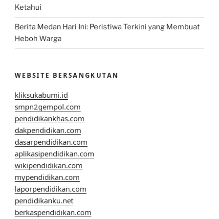
Ketahui
Berita Medan Hari Ini: Peristiwa Terkini yang Membuat
Heboh Warga
WEBSITE BERSANGKUTAN
kliksukabumi.id
smpn2gempol.com
pendidikankhas.com
dakpendidikan.com
dasarpendidikan.com
aplikasipendidikan.com
wikipendidikan.com
mypendidikan.com
laporpendidikan.com
pendidikanku.net
berkaspendidikan.com