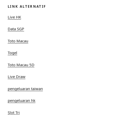
LINK ALTERNATIF
Live HK
Data SGP
Toto Macau
Togel
Toto Macau 5D
Live Draw
pengeluaran taiwan
pengeluaran hk
Slot Tri