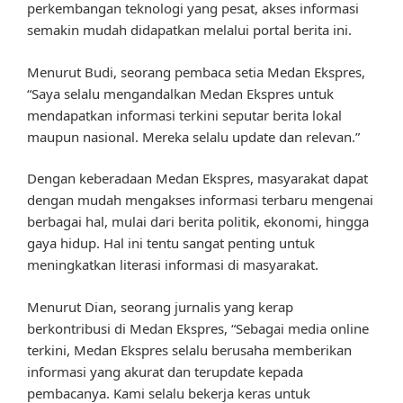
perkembangan teknologi yang pesat, akses informasi
semakin mudah didapatkan melalui portal berita ini.
Menurut Budi, seorang pembaca setia Medan Ekspres,
“Saya selalu mengandalkan Medan Ekspres untuk
mendapatkan informasi terkini seputar berita lokal
maupun nasional. Mereka selalu update dan relevan.”
Dengan keberadaan Medan Ekspres, masyarakat dapat
dengan mudah mengakses informasi terbaru mengenai
berbagai hal, mulai dari berita politik, ekonomi, hingga
gaya hidup. Hal ini tentu sangat penting untuk
meningkatkan literasi informasi di masyarakat.
Menurut Dian, seorang jurnalis yang kerap
berkontribusi di Medan Ekspres, “Sebagai media online
terkini, Medan Ekspres selalu berusaha memberikan
informasi yang akurat dan terupdate kepada
pembacanya. Kami selalu bekerja keras untuk