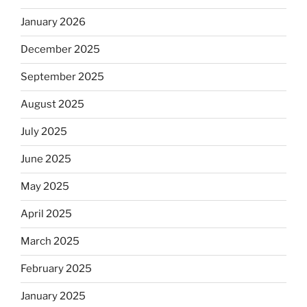
January 2026
December 2025
September 2025
August 2025
July 2025
June 2025
May 2025
April 2025
March 2025
February 2025
January 2025