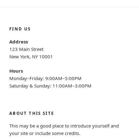
FIND US
Address
123 Main Street
New York, NY 10001
Hours
Monday–Friday: 9:00AM–5:00PM
Saturday & Sunday: 11:00AM–3:00PM
ABOUT THIS SITE
This may be a good place to introduce yourself and
your site or include some credits.