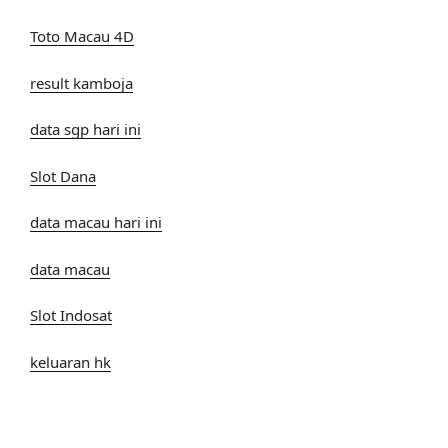
Toto Macau 4D
result kamboja
data sgp hari ini
Slot Dana
data macau hari ini
data macau
Slot Indosat
keluaran hk