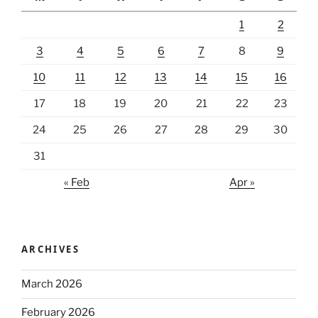
1
2
3
4
5
6
7
8
9
10
11
12
13
14
15
16
17
18
19
20
21
22
23
24
25
26
27
28
29
30
31
« Feb
Apr »
ARCHIVES
March 2026
February 2026