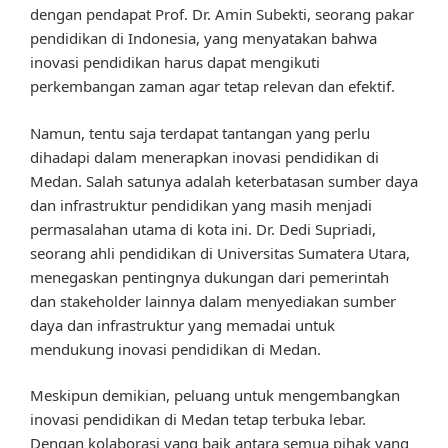
dengan pendapat Prof. Dr. Amin Subekti, seorang pakar
pendidikan di Indonesia, yang menyatakan bahwa
inovasi pendidikan harus dapat mengikuti
perkembangan zaman agar tetap relevan dan efektif.
Namun, tentu saja terdapat tantangan yang perlu
dihadapi dalam menerapkan inovasi pendidikan di
Medan. Salah satunya adalah keterbatasan sumber daya
dan infrastruktur pendidikan yang masih menjadi
permasalahan utama di kota ini. Dr. Dedi Supriadi,
seorang ahli pendidikan di Universitas Sumatera Utara,
menegaskan pentingnya dukungan dari pemerintah
dan stakeholder lainnya dalam menyediakan sumber
daya dan infrastruktur yang memadai untuk
mendukung inovasi pendidikan di Medan.
Meskipun demikian, peluang untuk mengembangkan
inovasi pendidikan di Medan tetap terbuka lebar.
Dengan kolaborasi yang baik antara semua pihak yang