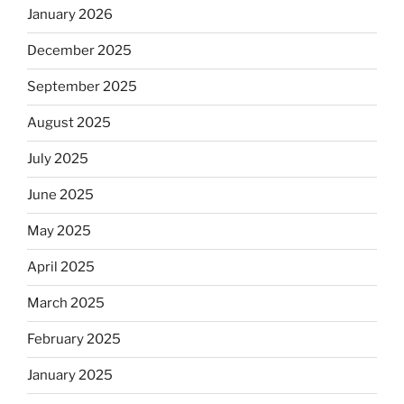
January 2026
December 2025
September 2025
August 2025
July 2025
June 2025
May 2025
April 2025
March 2025
February 2025
January 2025