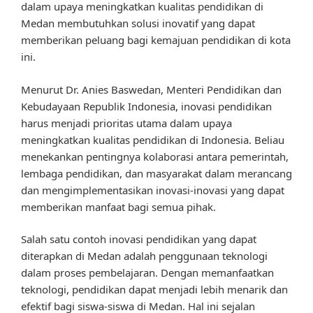
dalam upaya meningkatkan kualitas pendidikan di
Medan membutuhkan solusi inovatif yang dapat
memberikan peluang bagi kemajuan pendidikan di kota
ini.
Menurut Dr. Anies Baswedan, Menteri Pendidikan dan
Kebudayaan Republik Indonesia, inovasi pendidikan
harus menjadi prioritas utama dalam upaya
meningkatkan kualitas pendidikan di Indonesia. Beliau
menekankan pentingnya kolaborasi antara pemerintah,
lembaga pendidikan, dan masyarakat dalam merancang
dan mengimplementasikan inovasi-inovasi yang dapat
memberikan manfaat bagi semua pihak.
Salah satu contoh inovasi pendidikan yang dapat
diterapkan di Medan adalah penggunaan teknologi
dalam proses pembelajaran. Dengan memanfaatkan
teknologi, pendidikan dapat menjadi lebih menarik dan
efektif bagi siswa-siswa di Medan. Hal ini sejalan