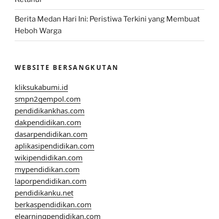
Berita Medan Hari Ini: Peristiwa Terkini yang Membuat
Heboh Warga
WEBSITE BERSANGKUTAN
kliksukabumi.id
smpn2gempol.com
pendidikankhas.com
dakpendidikan.com
dasarpendidikan.com
aplikasipendidikan.com
wikipendidikan.com
mypendidikan.com
laporpendidikan.com
pendidikanku.net
berkaspendidikan.com
elearningpendidikan.com