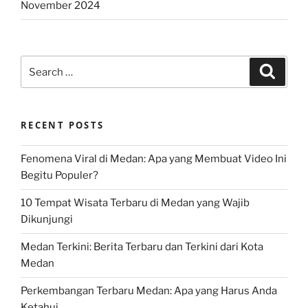
November 2024
Search
Search
for:
RECENT POSTS
Fenomena Viral di Medan: Apa yang Membuat Video Ini
Begitu Populer?
10 Tempat Wisata Terbaru di Medan yang Wajib
Dikunjungi
Medan Terkini: Berita Terbaru dan Terkini dari Kota
Medan
Perkembangan Terbaru Medan: Apa yang Harus Anda
Ketahui