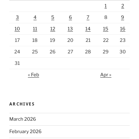
1
2
3
4
5
6
7
8
9
10
11
12
13
14
15
16
17
18
19
20
21
22
23
24
25
26
27
28
29
30
31
« Feb
Apr »
ARCHIVES
March 2026
February 2026