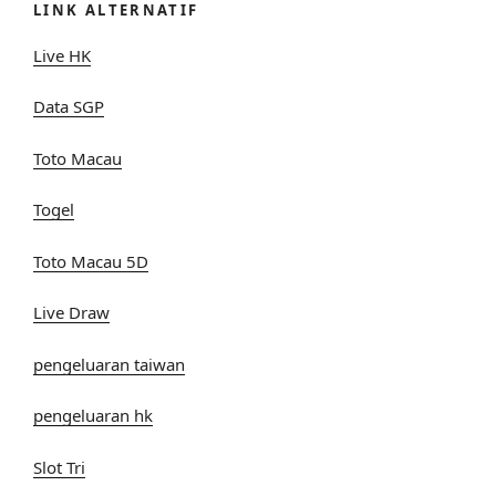
LINK ALTERNATIF
Live HK
Data SGP
Toto Macau
Togel
Toto Macau 5D
Live Draw
pengeluaran taiwan
pengeluaran hk
Slot Tri