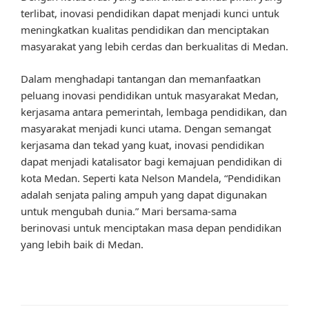
terlibat, inovasi pendidikan dapat menjadi kunci untuk
meningkatkan kualitas pendidikan dan menciptakan
masyarakat yang lebih cerdas dan berkualitas di Medan.
Dalam menghadapi tantangan dan memanfaatkan
peluang inovasi pendidikan untuk masyarakat Medan,
kerjasama antara pemerintah, lembaga pendidikan, dan
masyarakat menjadi kunci utama. Dengan semangat
kerjasama dan tekad yang kuat, inovasi pendidikan
dapat menjadi katalisator bagi kemajuan pendidikan di
kota Medan. Seperti kata Nelson Mandela, “Pendidikan
adalah senjata paling ampuh yang dapat digunakan
untuk mengubah dunia.” Mari bersama-sama
berinovasi untuk menciptakan masa depan pendidikan
yang lebih baik di Medan.