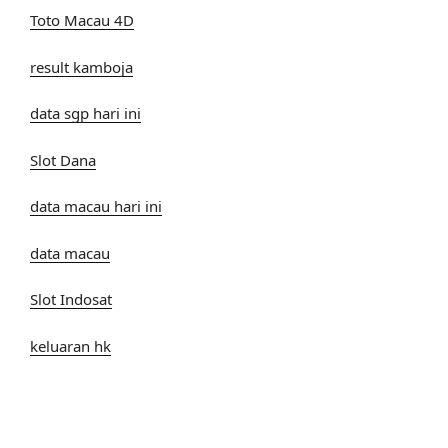
Toto Macau 4D
result kamboja
data sgp hari ini
Slot Dana
data macau hari ini
data macau
Slot Indosat
keluaran hk