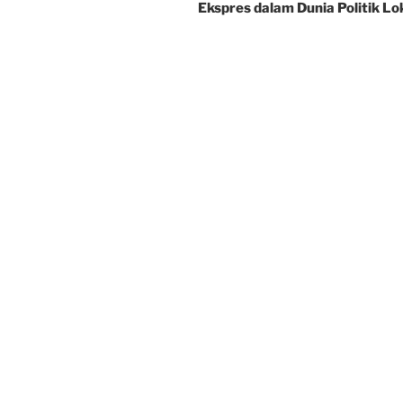
Ekspres dalam Dunia Politik Lo