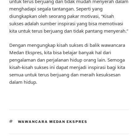
untuk terus berjuang dan tidak mudah menyerah dalam
menghadapi segala tantangan. Seperti yang
diungkapkan oleh seorang pakar motivasi, “Kisah
sukses adalah sumber inspirasi yang bisa memotivasi
kita untuk terus berjuang dan tidak pantang menyerah.”
Dengan mengungkap kisah sukses di balik wawancara
Medan Ekspres, kita bisa belajar banyak hal dari
pengalaman dan perjalanan hidup orang lain. Semoga
kisah-kisah sukses ini dapat menjadi inspirasi bagi kita
semua untuk terus berjuang dan meraih kesuksesan
dalam hidup.
TAGS
WAWANCARA MEDAN EKSPRES