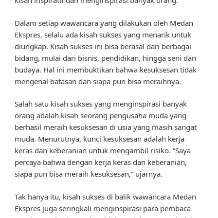
kisah inspiratif dan menginspirasi banyak orang.
Dalam setiap wawancara yang dilakukan oleh Medan
Ekspres, selalu ada kisah sukses yang menarik untuk
diungkap. Kisah sukses ini bisa berasal dari berbagai
bidang, mulai dari bisnis, pendidikan, hingga seni dan
budaya. Hal ini membuktikan bahwa kesuksesan tidak
mengenal batasan dan siapa pun bisa meraihnya.
Salah satu kisah sukses yang menginspirasi banyak
orang adalah kisah seorang pengusaha muda yang
berhasil meraih kesuksesan di usia yang masih sangat
muda. Menurutnya, kunci kesuksesan adalah kerja
keras dan keberanian untuk mengambil risiko. “Saya
percaya bahwa dengan kerja keras dan keberanian,
siapa pun bisa meraih kesuksesan,” ujarnya.
Tak hanya itu, kisah sukses di balik wawancara Medan
Ekspres juga seringkali menginspirasi para pembaca