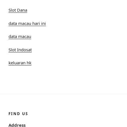
Slot Dana
data macau hari ini
data macau
Slot Indosat
keluaran hk
FIND US
Address