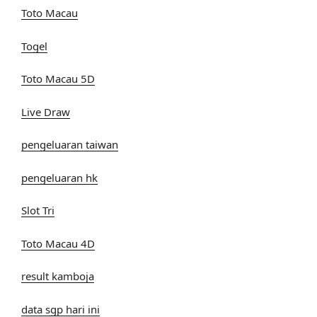
Toto Macau
Togel
Toto Macau 5D
Live Draw
pengeluaran taiwan
pengeluaran hk
Slot Tri
Toto Macau 4D
result kamboja
data sgp hari ini