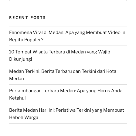
RECENT POSTS
Fenomena Viral di Medan: Apa yang Membuat Video Ini
Begitu Populer?
10 Tempat Wisata Terbaru di Medan yang Wajib
Dikunjungi
Medan Terkini: Berita Terbaru dan Terkini dari Kota
Medan
Perkembangan Terbaru Medan: Apa yang Harus Anda
Ketahui
Berita Medan Hari Ini: Peristiwa Terkini yang Membuat
Heboh Warga