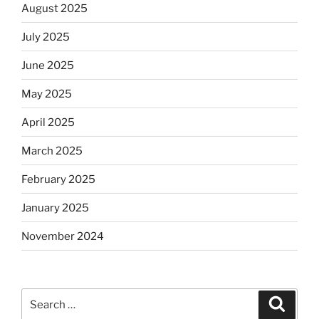
August 2025
July 2025
June 2025
May 2025
April 2025
March 2025
February 2025
January 2025
November 2024
Search
Search
for: