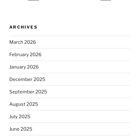
ARCHIVES
March 2026
February 2026
January 2026
December 2025
September 2025
August 2025
July 2025
June 2025