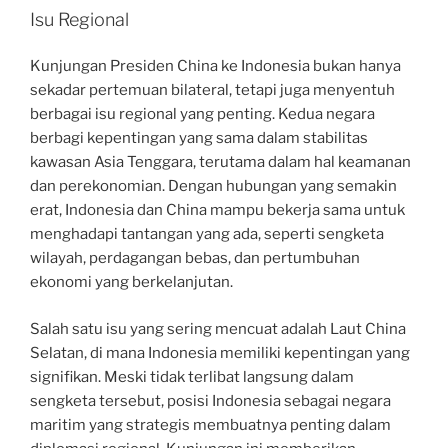
Isu Regional
Kunjungan Presiden China ke Indonesia bukan hanya
sekadar pertemuan bilateral, tetapi juga menyentuh
berbagai isu regional yang penting. Kedua negara
berbagi kepentingan yang sama dalam stabilitas
kawasan Asia Tenggara, terutama dalam hal keamanan
dan perekonomian. Dengan hubungan yang semakin
erat, Indonesia dan China mampu bekerja sama untuk
menghadapi tantangan yang ada, seperti sengketa
wilayah, perdagangan bebas, dan pertumbuhan
ekonomi yang berkelanjutan.
Salah satu isu yang sering mencuat adalah Laut China
Selatan, di mana Indonesia memiliki kepentingan yang
signifikan. Meski tidak terlibat langsung dalam
sengketa tersebut, posisi Indonesia sebagai negara
maritim yang strategis membuatnya penting dalam