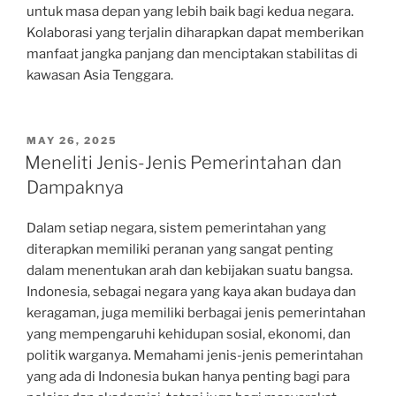
untuk masa depan yang lebih baik bagi kedua negara.
Kolaborasi yang terjalin diharapkan dapat memberikan
manfaat jangka panjang dan menciptakan stabilitas di
kawasan Asia Tenggara.
POSTED
MAY 26, 2025
ON
Meneliti Jenis-Jenis Pemerintahan dan
Dampaknya
Dalam setiap negara, sistem pemerintahan yang
diterapkan memiliki peranan yang sangat penting
dalam menentukan arah dan kebijakan suatu bangsa.
Indonesia, sebagai negara yang kaya akan budaya dan
keragaman, juga memiliki berbagai jenis pemerintahan
yang mempengaruhi kehidupan sosial, ekonomi, dan
politik warganya. Memahami jenis-jenis pemerintahan
yang ada di Indonesia bukan hanya penting bagi para