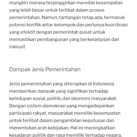
mungkin merasa terpinggirkan memiliki kesempatan
yang lebih besar untuk terlibat dalam proses
pemerintahan. Namun, tantangan tetap ada, termasuk
potensi konflik antar kelompok dan perlunya koordinasi
yang efektif dengan pemerintah pusat untuk
memastikan pembangunan yang berkelanjutan dan
inklusif.
Dampak Jenis Pemerintahan
Jenis pemerintahan yang diterapkan di Indonesia
memberikan dampak yang signifikan terhadap
kehidupan sosial, politik, dan ekonomi masyarakat.
Dengan sistem demokrasi yang mengedepankan
partisipasi rakyat, masyarakat memiliki kesempatan
untuk terlibat dalam pengambilan keputusan dan
menentukan arah kebijakan. Hal ini meningkatkan
kesadaran politik dan rasa memiliki terhadap negara,