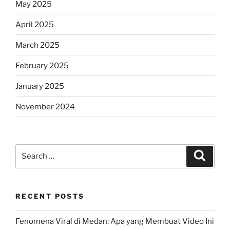
May 2025
April 2025
March 2025
February 2025
January 2025
November 2024
Search
Search
for:
RECENT POSTS
Fenomena Viral di Medan: Apa yang Membuat Video Ini