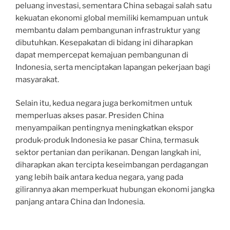
peluang investasi, sementara China sebagai salah satu
kekuatan ekonomi global memiliki kemampuan untuk
membantu dalam pembangunan infrastruktur yang
dibutuhkan. Kesepakatan di bidang ini diharapkan
dapat mempercepat kemajuan pembangunan di
Indonesia, serta menciptakan lapangan pekerjaan bagi
masyarakat.
Selain itu, kedua negara juga berkomitmen untuk
memperluas akses pasar. Presiden China
menyampaikan pentingnya meningkatkan ekspor
produk-produk Indonesia ke pasar China, termasuk
sektor pertanian dan perikanan. Dengan langkah ini,
diharapkan akan tercipta keseimbangan perdagangan
yang lebih baik antara kedua negara, yang pada
gilirannya akan memperkuat hubungan ekonomi jangka
panjang antara China dan Indonesia.