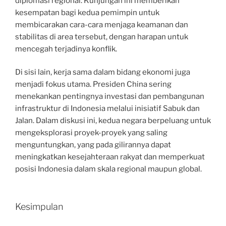
diplomasi regional. Kunjungan ini memberikan
kesempatan bagi kedua pemimpin untuk
membicarakan cara-cara menjaga keamanan dan
stabilitas di area tersebut, dengan harapan untuk
mencegah terjadinya konflik.
Di sisi lain, kerja sama dalam bidang ekonomi juga
menjadi fokus utama. Presiden China sering
menekankan pentingnya investasi dan pembangunan
infrastruktur di Indonesia melalui inisiatif Sabuk dan
Jalan. Dalam diskusi ini, kedua negara berpeluang untuk
mengeksplorasi proyek-proyek yang saling
menguntungkan, yang pada gilirannya dapat
meningkatkan kesejahteraan rakyat dan memperkuat
posisi Indonesia dalam skala regional maupun global.
Kesimpulan