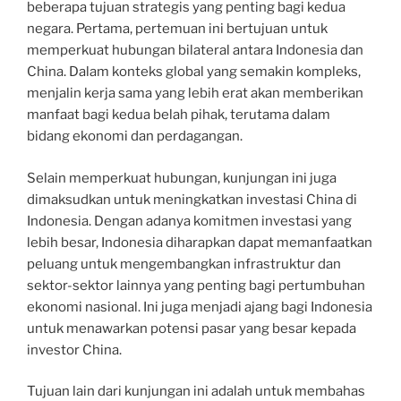
beberapa tujuan strategis yang penting bagi kedua
negara. Pertama, pertemuan ini bertujuan untuk
memperkuat hubungan bilateral antara Indonesia dan
China. Dalam konteks global yang semakin kompleks,
menjalin kerja sama yang lebih erat akan memberikan
manfaat bagi kedua belah pihak, terutama dalam
bidang ekonomi dan perdagangan.
Selain memperkuat hubungan, kunjungan ini juga
dimaksudkan untuk meningkatkan investasi China di
Indonesia. Dengan adanya komitmen investasi yang
lebih besar, Indonesia diharapkan dapat memanfaatkan
peluang untuk mengembangkan infrastruktur dan
sektor-sektor lainnya yang penting bagi pertumbuhan
ekonomi nasional. Ini juga menjadi ajang bagi Indonesia
untuk menawarkan potensi pasar yang besar kepada
investor China.
Tujuan lain dari kunjungan ini adalah untuk membahas