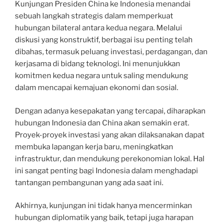
Kunjungan Presiden China ke Indonesia menandai
sebuah langkah strategis dalam memperkuat
hubungan bilateral antara kedua negara. Melalui
diskusi yang konstruktif, berbagai isu penting telah
dibahas, termasuk peluang investasi, perdagangan, dan
kerjasama di bidang teknologi. Ini menunjukkan
komitmen kedua negara untuk saling mendukung
dalam mencapai kemajuan ekonomi dan sosial.
Dengan adanya kesepakatan yang tercapai, diharapkan
hubungan Indonesia dan China akan semakin erat.
Proyek-proyek investasi yang akan dilaksanakan dapat
membuka lapangan kerja baru, meningkatkan
infrastruktur, dan mendukung perekonomian lokal. Hal
ini sangat penting bagi Indonesia dalam menghadapi
tantangan pembangunan yang ada saat ini.
Akhirnya, kunjungan ini tidak hanya mencerminkan
hubungan diplomatik yang baik, tetapi juga harapan