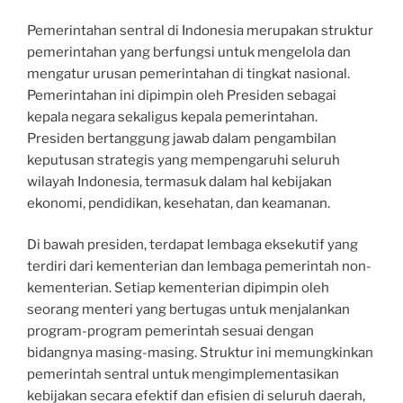
Pemerintahan sentral di Indonesia merupakan struktur
pemerintahan yang berfungsi untuk mengelola dan
mengatur urusan pemerintahan di tingkat nasional.
Pemerintahan ini dipimpin oleh Presiden sebagai
kepala negara sekaligus kepala pemerintahan.
Presiden bertanggung jawab dalam pengambilan
keputusan strategis yang mempengaruhi seluruh
wilayah Indonesia, termasuk dalam hal kebijakan
ekonomi, pendidikan, kesehatan, dan keamanan.
Di bawah presiden, terdapat lembaga eksekutif yang
terdiri dari kementerian dan lembaga pemerintah non-
kementerian. Setiap kementerian dipimpin oleh
seorang menteri yang bertugas untuk menjalankan
program-program pemerintah sesuai dengan
bidangnya masing-masing. Struktur ini memungkinkan
pemerintah sentral untuk mengimplementasikan
kebijakan secara efektif dan efisien di seluruh daerah,