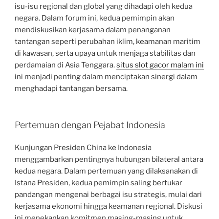
isu-isu regional dan global yang dihadapi oleh kedua
negara. Dalam forum ini, kedua pemimpin akan
mendiskusikan kerjasama dalam penanganan
tantangan seperti perubahan iklim, keamanan maritim
di kawasan, serta upaya untuk menjaga stabilitas dan
perdamaian di Asia Tenggara.
situs slot gacor malam ini
ini menjadi penting dalam menciptakan sinergi dalam
menghadapi tantangan bersama.
Pertemuan dengan Pejabat Indonesia
Kunjungan Presiden China ke Indonesia
menggambarkan pentingnya hubungan bilateral antara
kedua negara. Dalam pertemuan yang dilaksanakan di
Istana Presiden, kedua pemimpin saling bertukar
pandangan mengenai berbagai isu strategis, mulai dari
kerjasama ekonomi hingga keamanan regional. Diskusi
ini menekankan komitmen masing-masing untuk