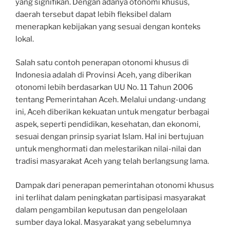
yang signifikan. Dengan adanya otonomi khusus,
daerah tersebut dapat lebih fleksibel dalam
menerapkan kebijakan yang sesuai dengan konteks
lokal.
Salah satu contoh penerapan otonomi khusus di
Indonesia adalah di Provinsi Aceh, yang diberikan
otonomi lebih berdasarkan UU No. 11 Tahun 2006
tentang Pemerintahan Aceh. Melalui undang-undang
ini, Aceh diberikan kekuatan untuk mengatur berbagai
aspek, seperti pendidikan, kesehatan, dan ekonomi,
sesuai dengan prinsip syariat Islam. Hal ini bertujuan
untuk menghormati dan melestarikan nilai-nilai dan
tradisi masyarakat Aceh yang telah berlangsung lama.
Dampak dari penerapan pemerintahan otonomi khusus
ini terlihat dalam peningkatan partisipasi masyarakat
dalam pengambilan keputusan dan pengelolaan
sumber daya lokal. Masyarakat yang sebelumnya