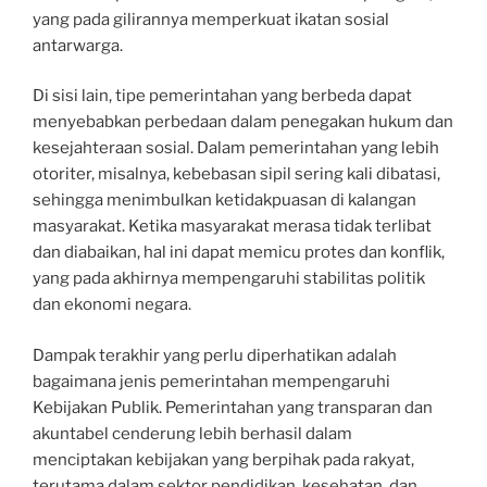
yang pada gilirannya memperkuat ikatan sosial
antarwarga.
Di sisi lain, tipe pemerintahan yang berbeda dapat
menyebabkan perbedaan dalam penegakan hukum dan
kesejahteraan sosial. Dalam pemerintahan yang lebih
otoriter, misalnya, kebebasan sipil sering kali dibatasi,
sehingga menimbulkan ketidakpuasan di kalangan
masyarakat. Ketika masyarakat merasa tidak terlibat
dan diabaikan, hal ini dapat memicu protes dan konflik,
yang pada akhirnya mempengaruhi stabilitas politik
dan ekonomi negara.
Dampak terakhir yang perlu diperhatikan adalah
bagaimana jenis pemerintahan mempengaruhi
Kebijakan Publik. Pemerintahan yang transparan dan
akuntabel cenderung lebih berhasil dalam
menciptakan kebijakan yang berpihak pada rakyat,
terutama dalam sektor pendidikan, kesehatan, dan