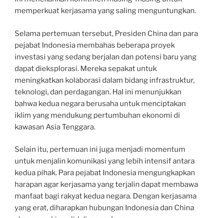
memperkuat kerjasama yang saling menguntungkan.
Selama pertemuan tersebut, Presiden China dan para
pejabat Indonesia membahas beberapa proyek
investasi yang sedang berjalan dan potensi baru yang
dapat dieksplorasi. Mereka sepakat untuk
meningkatkan kolaborasi dalam bidang infrastruktur,
teknologi, dan perdagangan. Hal ini menunjukkan
bahwa kedua negara berusaha untuk menciptakan
iklim yang mendukung pertumbuhan ekonomi di
kawasan Asia Tenggara.
Selain itu, pertemuan ini juga menjadi momentum
untuk menjalin komunikasi yang lebih intensif antara
kedua pihak. Para pejabat Indonesia mengungkapkan
harapan agar kerjasama yang terjalin dapat membawa
manfaat bagi rakyat kedua negara. Dengan kerjasama
yang erat, diharapkan hubungan Indonesia dan China