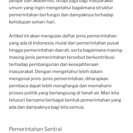
pelajar dan akademisi, tetapi juga bagi masyarakat
umum yang ingin mengetahui bagaimana struktur
pemerintahan berfungsi dan dampaknya terhadap
kehidupan sehari-hari.
Artikel ini akan mengulas daftar jenis pemerintahan
yang ada di Indonesia, mulai dari pemerintahan pusat
hingga pemerintahan daerah, serta bagaimana masing-
masing jenis pemerintahan tersebut berkontribusi
terhadap pembangunan dan kesejahteraan
masyarakat. Dengan mengetahui lebih dalam
mengenai jenis-jenis pemerintahan, diharapkan
pembaca dapat lebih menghargai dan memahami
proses politik yang berlangsung di tanah air. Mari kita
telusuri bersama berbagai bentuk pemerintahan yang
ada dan dampaknya bagi kita semua.
Pemerintahan Sentral