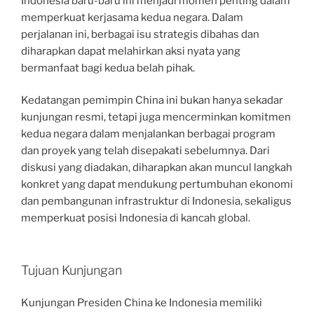
Indonesia baru-baru ini menjadi momen penting dalam
memperkuat kerjasama kedua negara. Dalam
perjalanan ini, berbagai isu strategis dibahas dan
diharapkan dapat melahirkan aksi nyata yang
bermanfaat bagi kedua belah pihak.
Kedatangan pemimpin China ini bukan hanya sekadar
kunjungan resmi, tetapi juga mencerminkan komitmen
kedua negara dalam menjalankan berbagai program
dan proyek yang telah disepakati sebelumnya. Dari
diskusi yang diadakan, diharapkan akan muncul langkah
konkret yang dapat mendukung pertumbuhan ekonomi
dan pembangunan infrastruktur di Indonesia, sekaligus
memperkuat posisi Indonesia di kancah global.
Tujuan Kunjungan
Kunjungan Presiden China ke Indonesia memiliki