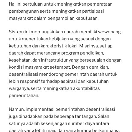
Hal ini bertujuan untuk meningkatkan pemerataan
pembangunan serta meningkatkan partisipasi
masyarakat dalam pengambilan keputusan.
Sistem ini memungkinkan daerah memiliki wewenang
untuk menentukan kebijakan yang sesuai dengan
kebutuhan dan karakteristik lokal. Misalnya, setiap
daerah dapat merancang program pendidikan,
kesehatan, dan infrastruktur yang bersesuaian dengan
kondisi masyarakat setempat. Dengan demikian,
desentralisasi mendorong pemerintah daerah untuk
lebih responsif terhadap aspirasi dan kebutuhan
warganya, serta meningkatkan akuntabilitas
pemerintahan.
Namun, implementasi pemerintahan desentralisasi
juga dihadapkan pada beberapa tantangan. Salah
satunya adalah kesenjangan sumber daya antara
daerah yang lebih maju dan yang kurang berkembang,