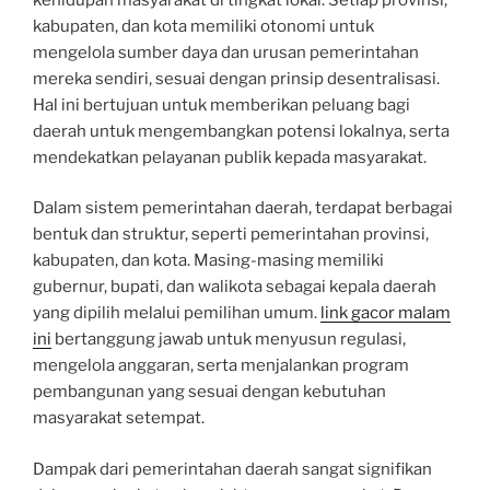
kabupaten, dan kota memiliki otonomi untuk
mengelola sumber daya dan urusan pemerintahan
mereka sendiri, sesuai dengan prinsip desentralisasi.
Hal ini bertujuan untuk memberikan peluang bagi
daerah untuk mengembangkan potensi lokalnya, serta
mendekatkan pelayanan publik kepada masyarakat.
Dalam sistem pemerintahan daerah, terdapat berbagai
bentuk dan struktur, seperti pemerintahan provinsi,
kabupaten, dan kota. Masing-masing memiliki
gubernur, bupati, dan walikota sebagai kepala daerah
yang dipilih melalui pemilihan umum.
link gacor malam
ini
bertanggung jawab untuk menyusun regulasi,
mengelola anggaran, serta menjalankan program
pembangunan yang sesuai dengan kebutuhan
masyarakat setempat.
Dampak dari pemerintahan daerah sangat signifikan