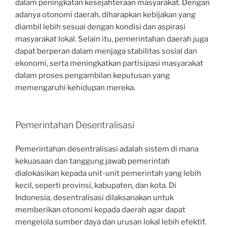
dalam peningkatan kesejahteraan masyarakat. Dengan
adanya otonomi daerah, diharapkan kebijakan yang
diambil lebih sesuai dengan kondisi dan aspirasi
masyarakat lokal. Selain itu, pemerintahan daerah juga
dapat berperan dalam menjaga stabilitas sosial dan
ekonomi, serta meningkatkan partisipasi masyarakat
dalam proses pengambilan keputusan yang
memengaruhi kehidupan mereka.
Pemerintahan Desentralisasi
Pemerintahan desentralisasi adalah sistem di mana
kekuasaan dan tanggung jawab pemerintah
dialokasikan kepada unit-unit pemerintah yang lebih
kecil, seperti provinsi, kabupaten, dan kota. Di
Indonesia, desentralisasi dilaksanakan untuk
memberikan otonomi kepada daerah agar dapat
mengelola sumber daya dan urusan lokal lebih efektif.