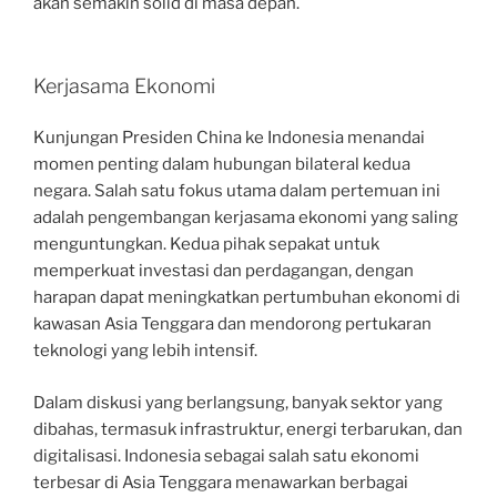
akan semakin solid di masa depan.
Kerjasama Ekonomi
Kunjungan Presiden China ke Indonesia menandai
momen penting dalam hubungan bilateral kedua
negara. Salah satu fokus utama dalam pertemuan ini
adalah pengembangan kerjasama ekonomi yang saling
menguntungkan. Kedua pihak sepakat untuk
memperkuat investasi dan perdagangan, dengan
harapan dapat meningkatkan pertumbuhan ekonomi di
kawasan Asia Tenggara dan mendorong pertukaran
teknologi yang lebih intensif.
Dalam diskusi yang berlangsung, banyak sektor yang
dibahas, termasuk infrastruktur, energi terbarukan, dan
digitalisasi. Indonesia sebagai salah satu ekonomi
terbesar di Asia Tenggara menawarkan berbagai