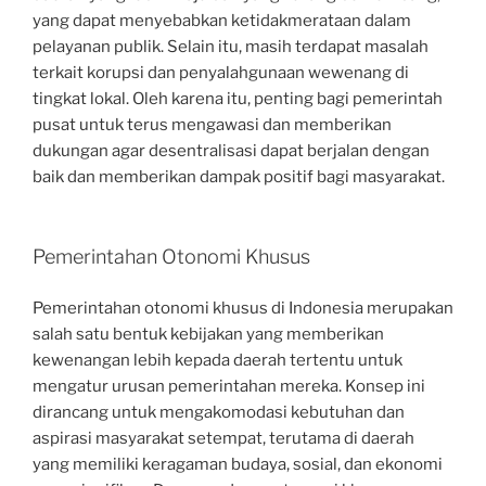
yang dapat menyebabkan ketidakmerataan dalam
pelayanan publik. Selain itu, masih terdapat masalah
terkait korupsi dan penyalahgunaan wewenang di
tingkat lokal. Oleh karena itu, penting bagi pemerintah
pusat untuk terus mengawasi dan memberikan
dukungan agar desentralisasi dapat berjalan dengan
baik dan memberikan dampak positif bagi masyarakat.
Pemerintahan Otonomi Khusus
Pemerintahan otonomi khusus di Indonesia merupakan
salah satu bentuk kebijakan yang memberikan
kewenangan lebih kepada daerah tertentu untuk
mengatur urusan pemerintahan mereka. Konsep ini
dirancang untuk mengakomodasi kebutuhan dan
aspirasi masyarakat setempat, terutama di daerah
yang memiliki keragaman budaya, sosial, dan ekonomi