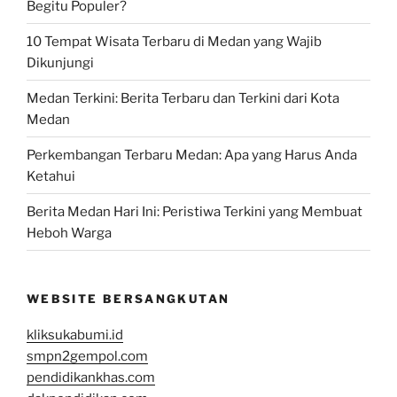
Begitu Populer?
10 Tempat Wisata Terbaru di Medan yang Wajib
Dikunjungi
Medan Terkini: Berita Terbaru dan Terkini dari Kota
Medan
Perkembangan Terbaru Medan: Apa yang Harus Anda
Ketahui
Berita Medan Hari Ini: Peristiwa Terkini yang Membuat
Heboh Warga
WEBSITE BERSANGKUTAN
kliksukabumi.id
smpn2gempol.com
pendidikankhas.com